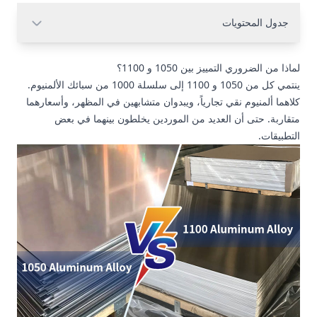
جدول المحتويات
لماذا من الضروري التمييز بين 1050 و 1100؟
ينتمي كل من 1050 و 1100 إلى سلسلة 1000 من سبائك الألمنيوم.
كلاهما ألمنيوم نقي تجارياً، ويبدوان متشابهين في المظهر، وأسعارهما
متقاربة. حتى أن العديد من الموردين يخلطون بينهما في بعض
التطبيقات.