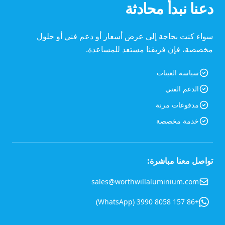
دعنا نبدأ محادثة
سواء كنت بحاجة إلى عرض أسعار أو دعم فني أو حلول
مخصصة، فإن فريقنا مستعد للمساعدة.
سياسة العينات
الدعم الفني
مدفوعات مرنة
خدمة مخصصة
تواصل معنا مباشرة:
sales@worthwillaluminium.com
+86 157 8058 3990 (WhatsApp)