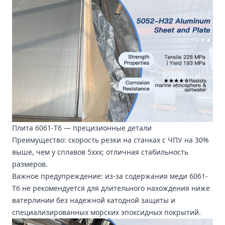
Плита 6061-T6
— прецизионные детали
Преимущество: скорость резки на станках с ЧПУ на 30%
выше, чем у сплавов 5xxx; отличная стабильность
размеров.
Важное предупреждение: из-за содержания меди 6061-
T6 не рекомендуется для длительного нахождения ниже
ватерлинии без надежной катодной защиты и
специализированных морских эпоксидных покрытий.