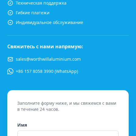
Техническая поддержка
Гибкие платежи
Индивидуальное обслуживание
Свяжитесь с нами напрямую:
sales@worthwillaluminium.com
+86 157 8058 3990 (WhatsApp)
Заполните форму ниже, и мы свяжемся с вами
в течение 24 часов.
Имя