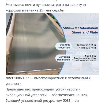
Экономика: почти нулевые затраты на защиту от
коррозии в течение 25+ лет службы.
Лист 5086-H32
— высокоскоростной и устойчивый к
усталости
Преимущество: превосходная устойчивость к
вибрационной усталости — обеспечивает на 20%
больший усталостный ресурс, чем 5083, при