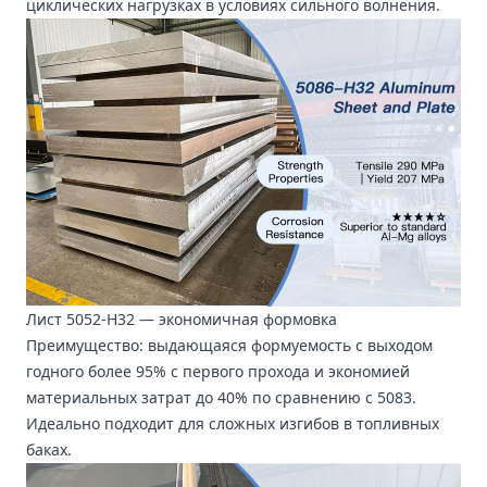
циклических нагрузках в условиях сильного волнения.
Лист 5052-H32
— экономичная формовка
Преимущество: выдающаяся формуемость с выходом
годного более 95% с первого прохода и экономией
материальных затрат до 40% по сравнению с 5083.
Идеально подходит для сложных изгибов в топливных
баках.