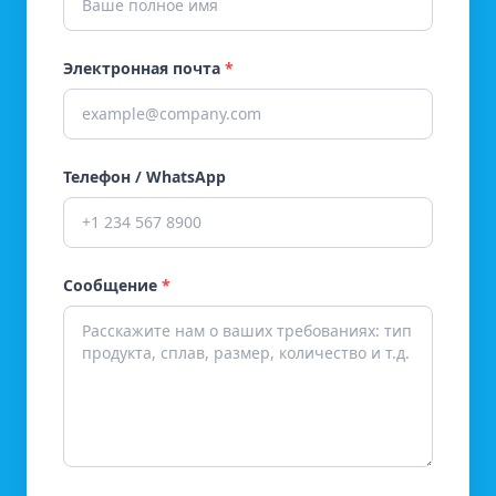
Электронная почта
*
Телефон / WhatsApp
Сообщение
*