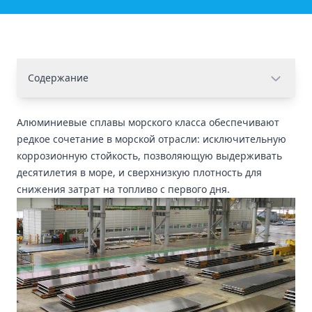
Содержание
Алюминиевые сплавы морского класса обеспечивают
редкое сочетание в морской отрасли: исключительную
коррозионную стойкость, позволяющую выдерживать
десятилетия в море, и сверхнизкую плотность для
снижения затрат на топливо с первого дня.