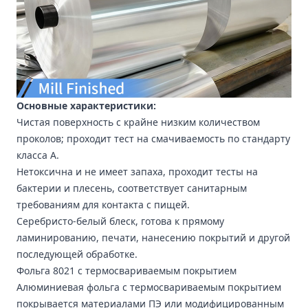
Основные характеристики:
Чистая поверхность с крайне низким количеством
проколов; проходит тест на смачиваемость по стандарту
класса А.
Нетоксична и не имеет запаха, проходит тесты на
бактерии и плесень, соответствует санитарным
требованиям для контакта с пищей.
Серебристо-белый блеск, готова к прямому
ламинированию, печати, нанесению покрытий и другой
последующей обработке.
Фольга 8021 с термосвариваемым покрытием
Алюминиевая фольга с термосвариваемым покрытием
покрывается материалами ПЭ или модифицированным