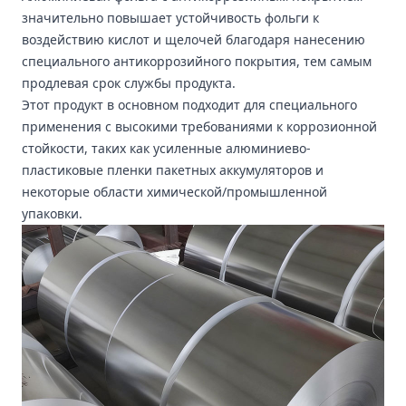
значительно повышает устойчивость фольги к
воздействию кислот и щелочей благодаря нанесению
специального антикоррозийного покрытия, тем самым
продлевая срок службы продукта.
Этот продукт в основном подходит для специального
применения с высокими требованиями к коррозионной
стойкости, таких как усиленные алюминиево-
пластиковые пленки пакетных аккумуляторов и
некоторые области химической/промышленной
упаковки.