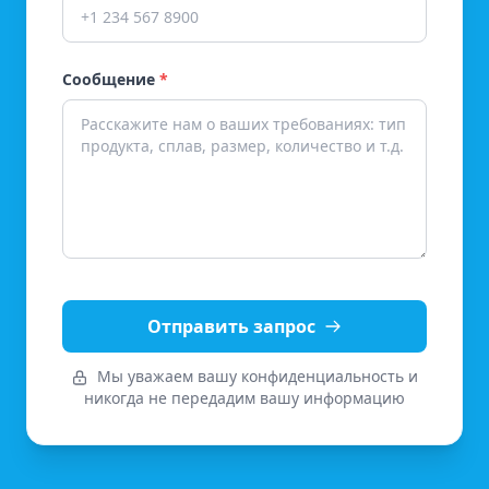
Сообщение
*
Отправить запрос
Мы уважаем вашу конфиденциальность и
никогда не передадим вашу информацию