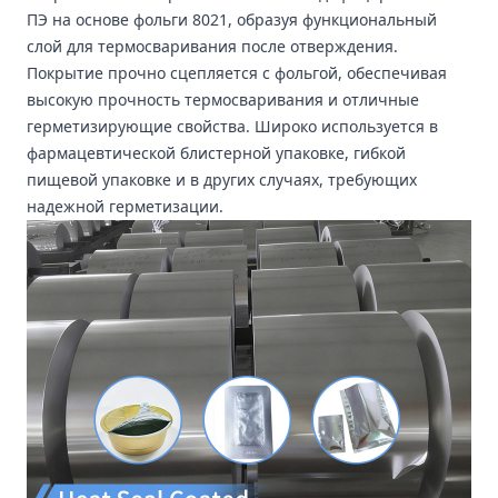
ПЭ на основе фольги 8021, образуя функциональный
слой для термосваривания после отверждения.
Покрытие прочно сцепляется с фольгой, обеспечивая
высокую прочность термосваривания и отличные
герметизирующие свойства. Широко используется в
фармацевтической блистерной упаковке, гибкой
пищевой упаковке и в других случаях, требующих
надежной герметизации.