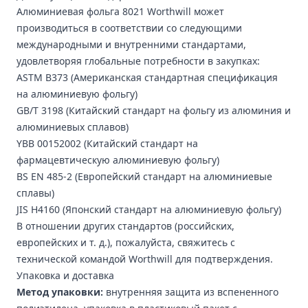
Алюминиевая фольга 8021 Worthwill может
производиться в соответствии со следующими
международными и внутренними стандартами,
удовлетворяя глобальные потребности в закупках:
ASTM B373 (Американская стандартная спецификация
на алюминиевую фольгу)
GB/T 3198 (Китайский стандарт на фольгу из алюминия и
алюминиевых сплавов)
YBB 00152002 (Китайский стандарт на
фармацевтическую алюминиевую фольгу)
BS EN 485-2 (Европейский стандарт на алюминиевые
сплавы)
JIS H4160 (Японский стандарт на алюминиевую фольгу)
В отношении других стандартов (российских,
европейских и т. д.), пожалуйста, свяжитесь с
технической командой Worthwill для подтверждения.
Упаковка и доставка
Метод упаковки:
внутренняя защита из вспененного