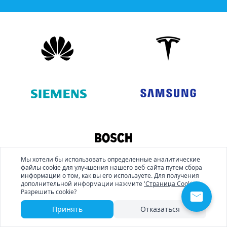
Мы хотели бы использовать определенные аналитические
файлы cookie для улучшения нашего веб-сайта путем сбора
информации о том, как вы его используете. Для получения
дополнительной информации нажмите
'Страница Cookie'
.
Разрешить cookie?
Принять
Отказаться