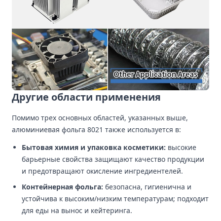
Другие области применения
Помимо трех основных областей, указанных выше,
алюминиевая фольга 8021 также используется в:
Бытовая химия и упаковка косметики:
высокие
барьерные свойства защищают качество продукции
и предотвращают окисление ингредиентелей.
Контейнерная фольга:
безопасна, гигиенична и
устойчива к высоким/низким температурам; подходит
для еды на вынос и кейтеринга.