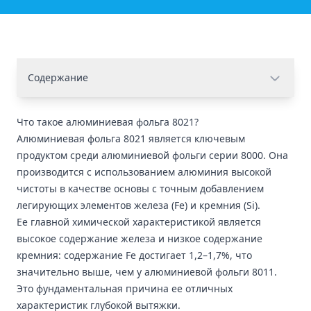
Содержание
Что такое алюминиевая фольга 8021?
Алюминиевая фольга 8021 является ключевым
продуктом среди
алюминиевой фольги
серии 8000. Она
производится с использованием алюминия высокой
чистоты в качестве основы с точным добавлением
легирующих элементов железа (Fe) и кремния (Si).
Ее главной химической характеристикой является
высокое содержание железа и низкое содержание
кремния: содержание Fe достигает 1,2–1,7%, что
значительно выше, чем у
алюминиевой фольги 8011
.
Это фундаментальная причина ее отличных
характеристик глубокой вытяжки.