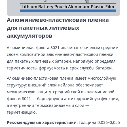
Алюминиево-пластиковая пленка
для пакетных литиевых
аккумуляторов
Алюминиевая фольга 8021 является ключевым средним
слоем композитной алюминиево-пластиковой пленки
для пакетных литиевых батарей, напрямую определяя
герметичность, формуемость и срок службы батареи.
Алюминиево-пластиковая пленка имеет многослойную
структуру: внешний слой нейлона обеспечивает
механическую защиту, средний слой из алюминиевой
фольги 8021 — барьерную и антикоррозийную функции,
а внутренний термосвариваемый слой —
герметизацию.
Рекомендуемые характеристики:
толщина 0,036–0,055