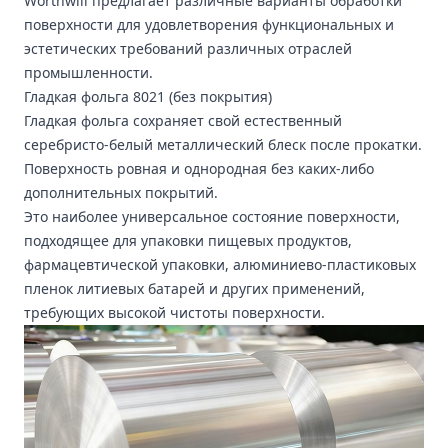
Worthwill предлагает различные варианты обработки
поверхности для удовлетворения функциональных и
эстетических требований различных отраслей
промышленности.
Гладкая фольга 8021 (без покрытия)
Гладкая фольга сохраняет свой естественный
серебристо-белый металлический блеск после прокатки.
Поверхность ровная и однородная без каких-либо
дополнительных покрытий.
Это наиболее универсальное состояние поверхности,
подходящее для упаковки пищевых продуктов,
фармацевтической упаковки, алюминиево-пластиковых
пленок литиевых батарей и других применений,
требующих высокой чистоты поверхности.