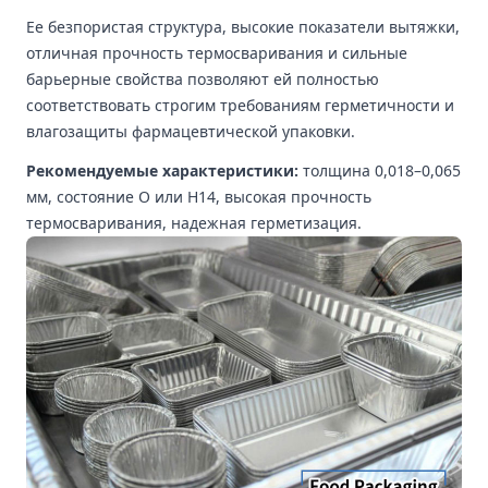
Ее безпористая структура, высокие показатели вытяжки,
отличная прочность термосваривания и сильные
барьерные свойства позволяют ей полностью
соответствовать строгим требованиям герметичности и
влагозащиты фармацевтической упаковки.
Рекомендуемые характеристики:
толщина 0,018–0,065
мм, состояние O или H14, высокая прочность
термосваривания, надежная герметизация.