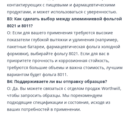
контактирующих с пищевыми и фармацевтическими
продуктами, и может использоваться с уверенностью.
В3: Как сделать выбор между алюминиевой фольгой
8021 и 8011?
О: Если для вашего применения требуются высокие
показатели глубокой вытяжки и удлинения (например,
пакетные батареи, фармацевтическая фольга холодной
формовки), выбирайте фольгу 8021. Если для вас в
приоритете прочность и коррозионная стойкость,
требуются большие объемы и важна стоимость, лучшим
вариантом будет фольга 8011.
В4: Поддерживаете ли вы отправку образцов?
О: Да. Вы можете связаться с отделом продаж Worthwill,
чтобы запросить образцы. Мы порекомендуем
подходящие спецификации и состояния, исходя из
ваших потребностей в применении.