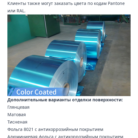
Клиенты также могут заказать цвета по кодам Pantone
или RAL.
Дополнительные варианты отделки поверхности:
Глянцевая
Матовая
Тисненая
Фольга 8021 с антикоррозийным покрытием
Алюминиевая фольга с антикоррозийным покрытием