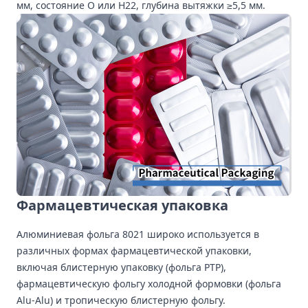
мм, состояние O или H22, глубина вытяжки ≥5,5 мм.
Фармацевтическая упаковка
Алюминиевая фольга 8021 широко используется в
различных формах фармацевтической упаковки,
включая блистерную упаковку (фольга PTP),
фармацевтическую фольгу холодной формовки (фольга
Alu-Alu) и тропическую блистерную фольгу.