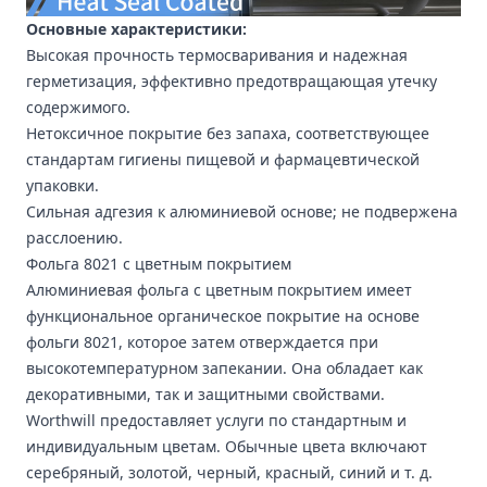
Основные характеристики:
Высокая прочность термосваривания и надежная
герметизация, эффективно предотвращающая утечку
содержимого.
Нетоксичное покрытие без запаха, соответствующее
стандартам гигиены пищевой и фармацевтической
упаковки.
Сильная адгезия к алюминиевой основе; не подвержена
расслоению.
Фольга 8021 с цветным покрытием
Алюминиевая фольга с цветным покрытием имеет
функциональное органическое покрытие на основе
фольги 8021, которое затем отверждается при
высокотемпературном запекании. Она обладает как
декоративными, так и защитными свойствами.
Worthwill предоставляет услуги по стандартным и
индивидуальным цветам. Обычные цвета включают
серебряный, золотой, черный, красный, синий и т. д.