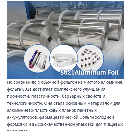
По сравнению с обычной фольгой из чистого алюминия,
фольга 8021 достигает комплексного улучшения
прочности, пластичности, барьерных свойств и
технологичности. Она стала основным материалом для
алюминиево-пластиковых пленок пакетных
аккумуляторов, фармацевтической фольги холодной
формовки и высококачественной упаковки для пищевых