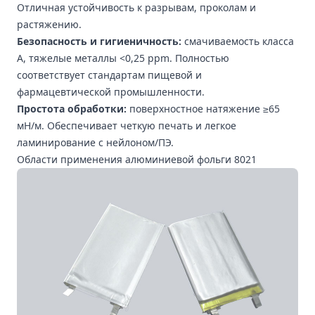
Отличная устойчивость к разрывам, проколам и
растяжению.
Безопасность и гигиеничность:
смачиваемость класса
А, тяжелые металлы <0,25 ppm. Полностью
соответствует стандартам пищевой и
фармацевтической промышленности.
Простота обработки:
поверхностное натяжение ≥65
мН/м. Обеспечивает четкую печать и легкое
ламинирование с нейлоном/ПЭ.
Области применения алюминиевой фольги 8021