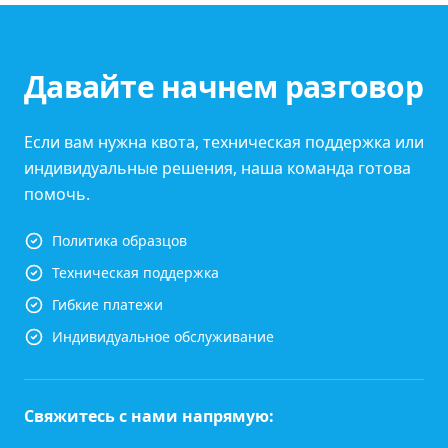
Давайте начнем разговор
Если вам нужна квота, техническая поддержка или
индивидуальные решения, наша команда готова
помочь.
Политика образцов
Техническая поддержка
Гибкие платежи
Индивидуальное обслуживание
Свяжитесь с нами напрямую: