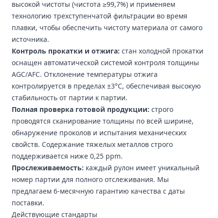
высокой чистоты (чистота ≥99,7%) и применяем
технологию трехступенчатой фильтрации во время
плавки, чтобы обеспечить чистоту материала от самого
источника.
Контроль прокатки и отжига:
стан холодной прокатки
оснащен автоматической системой контроля толщины
AGC/AFC. Отклонение температуры отжига
контролируется в пределах ±3°C, обеспечивая высокую
стабильность от партии к партии.
Полная проверка готовой продукции:
строго
проводятся сканирование толщины по всей ширине,
обнаружение проколов и испытания механических
свойств. Содержание тяжелых металлов строго
поддерживается ниже 0,25 ppm.
Прослеживаемость:
каждый рулон имеет уникальный
номер партии для полного отслеживания. Мы
предлагаем 6-месячную гарантию качества с даты
поставки.
Действующие стандарты