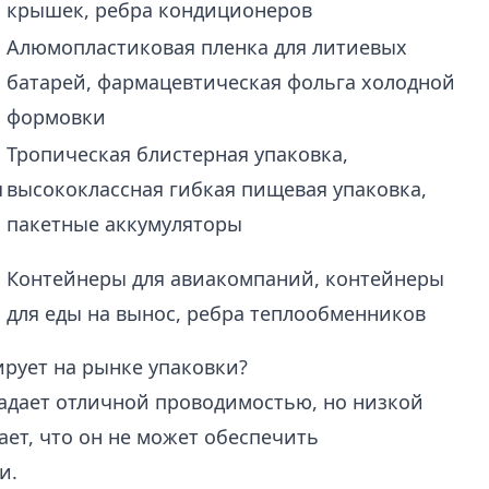
крышек, ребра кондиционеров
Алюмопластиковая пленка для литиевых
батарей, фармацевтическая фольга холодной
формовки
Тропическая блистерная упаковка,
я
высококлассная гибкая пищевая упаковка,
пакетные аккумуляторы
Контейнеры для авиакомпаний, контейнеры
для еды на вынос,
ребра теплообменников
рует на рынке упаковки?
ладает отличной проводимостью, но низкой
ает, что он не может обеспечить
и.