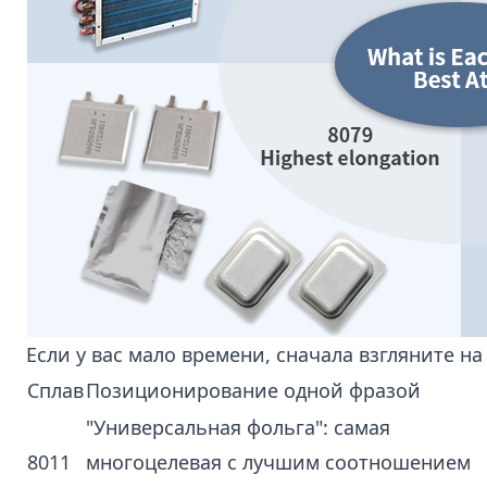
Если у вас мало времени, сначала взгляните на
Сплав
Позиционирование одной фразой
"Универсальная фольга": самая
8011
многоцелевая с лучшим соотношением