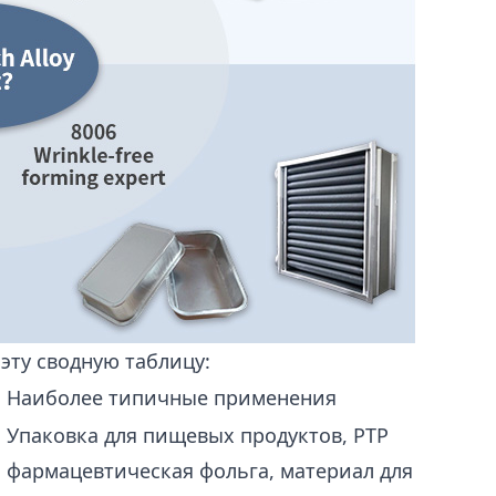
 эту сводную таблицу:
Наиболее типичные применения
Упаковка для пищевых продуктов, PTP
фармацевтическая фольга, материал для