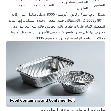
التجاعيد، صناديق وجبات
التطبيق
الغذائية العامة
العامة
الطيران
بشكل عام، تتفوق رقائق الألومنيوم 8006 بشكل شامل على رقائق
8011 و3003 في الاستطالة، قيمة التقعر، وجودة التشكيل. إنها المادة
المفضلة لإنتاج حاويات طعام عالية الجودة وخالية من التجاعيد، وهي
معترف بها على نطاق واسع، خاصة في الأسواق الراقية مثل أوروبا.
مجالات التطبيق الرئيسية لرقائق الألومنيوم 8006
حاويات الطعام ورقائق الحاويات