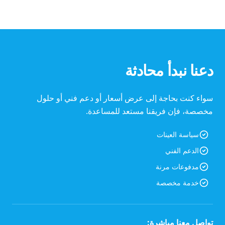
دعنا نبدأ محادثة
سواء كنت بحاجة إلى عرض أسعار أو دعم فني أو حلول
مخصصة، فإن فريقنا مستعد للمساعدة.
سياسة العينات
الدعم الفني
مدفوعات مرنة
خدمة مخصصة
تواصل معنا مباشرة: