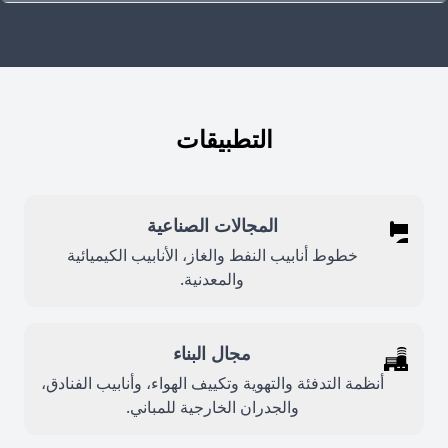
التطبيقات
المجالات الصناعية
خطوط أنابيب النفط والغاز، الأنابيب الكيميائية
والمعدنية.
مجال البناء
أنظمة التدفئة والتهوية وتكييف الهواء، وأنابيب الفنادق،
والجدران الخارجية للمباني.