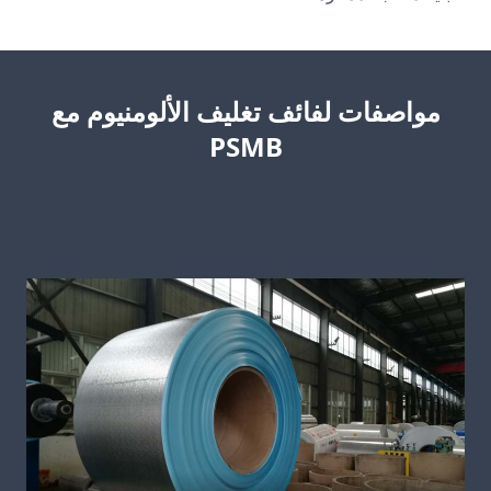
مواصفات لفائف تغليف الألومنيوم مع
PSMB