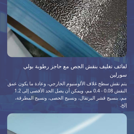
لفائف تغليف بنقش الجص مع حاجز رطوبة بولي
سورلين
يتم نقش سطح غلاف الألومنيوم الخارجي، وعادة ما يكون عمق
النقش 0.08 - 0.4 مم، ويمكن أن يصل الحد الأقصى إلى 1.2
مم، بنسيج قشر البرتقال، ونسيج الحصى، ونسيج المطرقة،
إلخ.