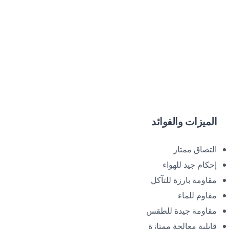
الميزات والفوائد
التصاق ممتاز
إحكام جيد للهواء
مقاومة بارزة للتآكل
مقاوم للماء
مقاومة جيدة للطقس
قابلية معالجة ممتازة