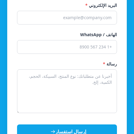
البريد الإلكتروني
*
الهاتف / WhatsApp
رسالة
*
إرسال استفسار