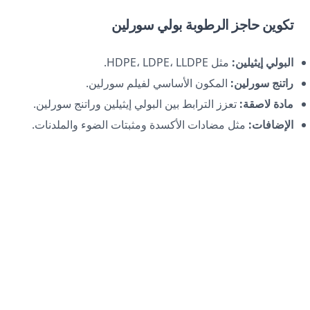
تكوين حاجز الرطوبة بولي سورلين
البولي إيثيلين:
مثل HDPE، LDPE، LLDPE.
راتنج سورلين:
المكون الأساسي لفيلم سورلين.
مادة لاصقة:
تعزز الترابط بين البولي إيثيلين وراتنج سورلين.
الإضافات:
مثل مضادات الأكسدة ومثبتات الضوء والملدنات.