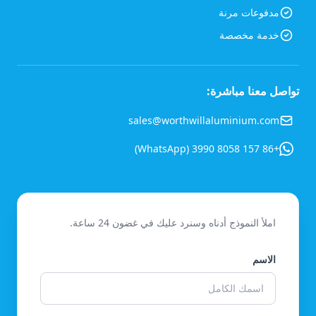
مدفوعات مرنة
خدمة مخصصة
تواصل معنا مباشرة:
sales@worthwillaluminium.com
+86 157 8058 3990 (WhatsApp)
املأ النموذج أدناه وسنرد عليك في غضون 24 ساعة.
الاسم