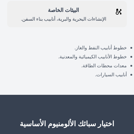
البيئات الخاصة
الإنشاءات البحرية والبرية، أنابيب بناء السفن.
خطوط أنابيب النفط والغاز.
خطوط الأنابيب الكيميائية والمعدنية.
معدات محطات الطاقة.
أنابيب السيارات.
اختيار سبائك الألومنيوم الأساسية