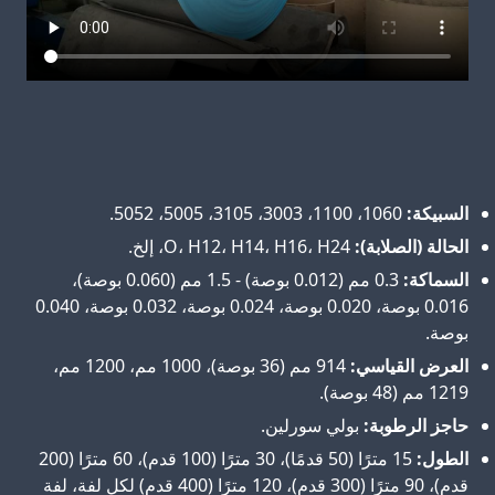
السبيكة:
1060، 1100، 3003، 3105، 5005، 5052.
الحالة (الصلابة):
O، H12، H14، H16، H24، إلخ.
السماكة:
0.3 مم (0.012 بوصة) - 1.5 مم (0.060 بوصة)،
0.016 بوصة، 0.020 بوصة، 0.024 بوصة، 0.032 بوصة، 0.040
بوصة.
العرض القياسي:
914 مم (36 بوصة)، 1000 مم، 1200 مم،
1219 مم (48 بوصة).
حاجز الرطوبة:
بولي سورلين.
الطول:
15 مترًا (50 قدمًا)، 30 مترًا (100 قدم)، 60 مترًا (200
قدم)، 90 مترًا (300 قدم)، 120 مترًا (400 قدم) لكل لفة، لفة