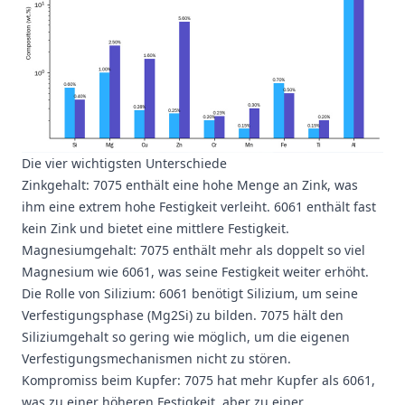
Die vier wichtigsten Unterschiede
Zinkgehalt: 7075 enthält eine hohe Menge an Zink, was
ihm eine extrem hohe Festigkeit verleiht. 6061 enthält fast
kein Zink und bietet eine mittlere Festigkeit.
Magnesiumgehalt: 7075 enthält mehr als doppelt so viel
Magnesium wie 6061, was seine Festigkeit weiter erhöht.
Die Rolle von Silizium: 6061 benötigt Silizium, um seine
Verfestigungsphase (Mg2Si) zu bilden. 7075 hält den
Siliziumgehalt so gering wie möglich, um die eigenen
Verfestigungsmechanismen nicht zu stören.
Kompromiss beim Kupfer: 7075 hat mehr Kupfer als 6061,
was zu einer höheren Festigkeit, aber zu einer