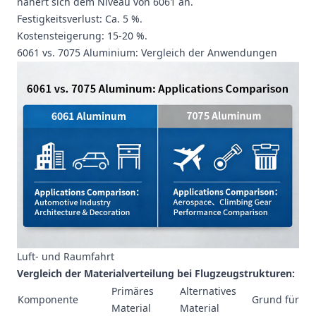
nähert sich dem Niveau von 6061 an.
Festigkeitsverlust: Ca. 5 %.
Kostensteigerung: 15-20 %.
6061 vs. 7075 Aluminium: Vergleich der Anwendungen
Luft- und Raumfahrt
Vergleich der Materialverteilung bei Flugzeugstrukturen:
Primäres
Alternatives
Komponente
Grund für di
Material
Material