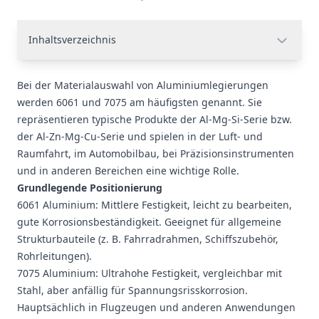
Inhaltsverzeichnis
Bei der Materialauswahl von Aluminiumlegierungen
werden 6061 und 7075 am häufigsten genannt. Sie
repräsentieren typische Produkte der Al-Mg-Si-Serie bzw.
der Al-Zn-Mg-Cu-Serie und spielen in der Luft- und
Raumfahrt, im Automobilbau, bei Präzisionsinstrumenten
und in anderen Bereichen eine wichtige Rolle.
Grundlegende Positionierung
6061 Aluminium
: Mittlere Festigkeit, leicht zu bearbeiten,
gute Korrosionsbeständigkeit. Geeignet für allgemeine
Strukturbauteile (z. B. Fahrradrahmen, Schiffszubehör,
Rohrleitungen).
7075 Aluminium
: Ultrahohe Festigkeit, vergleichbar mit
Stahl, aber anfällig für Spannungsrisskorrosion.
Hauptsächlich in Flugzeugen und anderen Anwendungen