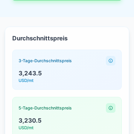
Durchschnittspreis
3-Tage-Durchschnittspreis
3,243.5
USD/mt
5-Tage-Durchschnittspreis
3,230.5
USD/mt