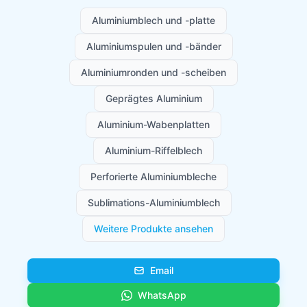
Aluminiumblech und -platte
Aluminiumspulen und -bänder
Aluminiumronden und -scheiben
Geprägtes Aluminium
Aluminium-Wabenplatten
Aluminium-Riffelblech
Perforierte Aluminiumbleche
Sublimations-Aluminiumblech
Weitere Produkte ansehen
Email
WhatsApp