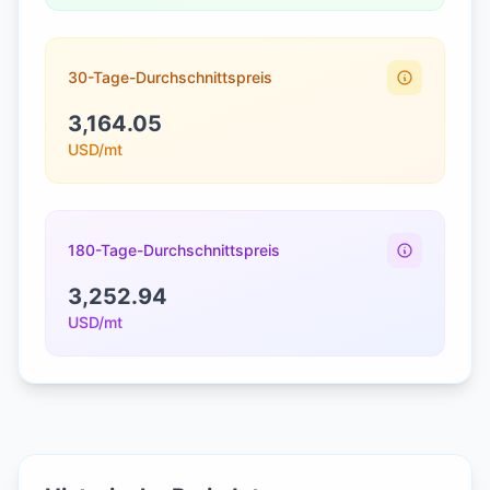
30-Tage-Durchschnittspreis
3,164.05
USD/mt
180-Tage-Durchschnittspreis
3,252.94
USD/mt