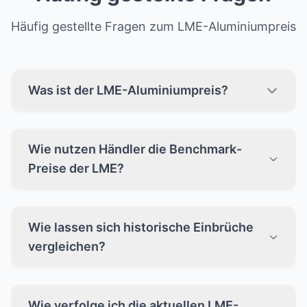
Häufig gestellte Fragen zum LME-Aluminiumpreis
Was ist der LME-Aluminiumpreis?
Wie nutzen Händler die Benchmark-
Preise der LME?
Wie lassen sich historische Einbrüche
vergleichen?
Wie verfolge ich die aktuellen LME-