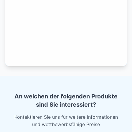
An welchen der folgenden Produkte
sind Sie interessiert?
Kontaktieren Sie uns für weitere Informationen
und wettbewerbsfähige Preise