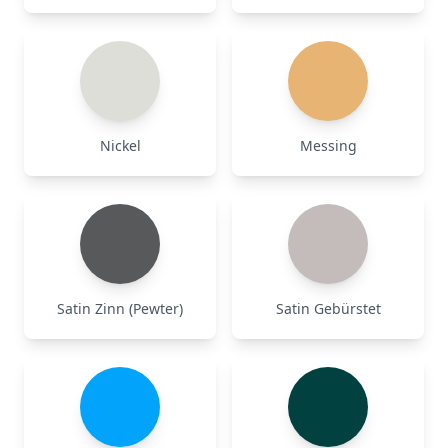
Nickel
Messing
Satin Zinn (Pewter)
Satin Gebürstet