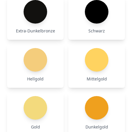
Extra-Dunkelbronze
Schwarz
Hellgold
Mittelgold
Gold
Dunkelgold