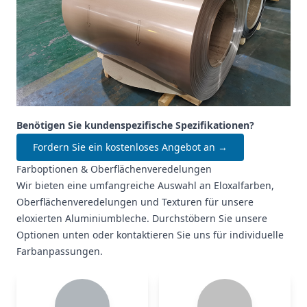
Benötigen Sie kundenspezifische Spezifikationen?
Fordern Sie ein kostenloses Angebot an →
Farboptionen & Oberflächenveredelungen
Wir bieten eine umfangreiche Auswahl an Eloxalfarben,
Oberflächenveredelungen und Texturen für unsere
eloxierten Aluminiumbleche. Durchstöbern Sie unsere
Optionen unten oder kontaktieren Sie uns für individuelle
Farbanpassungen.