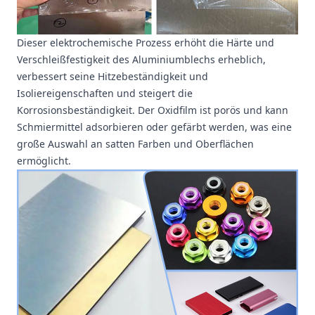
Dieser elektrochemische Prozess erhöht die Härte und
Verschleißfestigkeit des Aluminiumblechs erheblich,
verbessert seine Hitzebeständigkeit und
Isoliereigenschaften und steigert die
Korrosionsbeständigkeit. Der Oxidfilm ist porös und kann
Schmiermittel adsorbieren oder gefärbt werden, was eine
große Auswahl an
satten Farben und Oberflächen
ermöglicht.