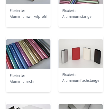
Eloxierte
Eloxiertes
Aluminiumstange
Aluminiumwinkelprofil
Eloxierte
Eloxiertes
Aluminiumflachstange
Aluminiumrohr