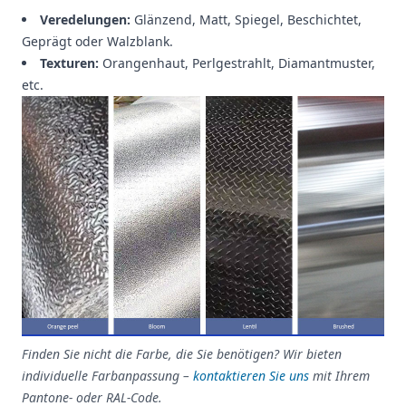
Veredelungen:
Glänzend, Matt, Spiegel, Beschichtet,
Geprägt oder Walzblank.
Texturen:
Orangenhaut, Perlgestrahlt, Diamantmuster,
etc.
Finden Sie nicht die Farbe, die Sie benötigen? Wir bieten
individuelle Farbanpassung –
kontaktieren Sie uns
mit Ihrem
Pantone- oder RAL-Code.