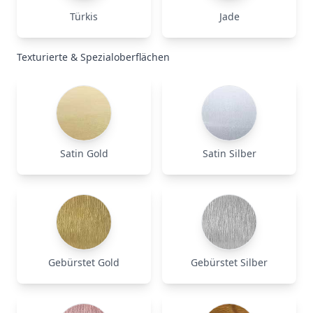
Türkis
Jade
Texturierte & Spezialoberflächen
Satin Gold
Satin Silber
Gebürstet Gold
Gebürstet Silber