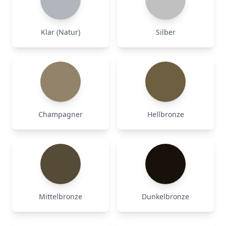
Klar (Natur)
Silber
Champagner
Hellbronze
Mittelbronze
Dunkelbronze