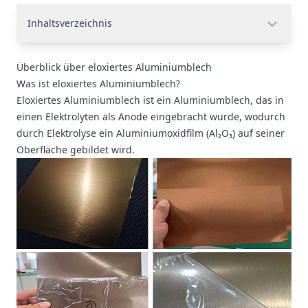
Inhaltsverzeichnis
Überblick über eloxiertes Aluminiumblech
Was ist eloxiertes Aluminiumblech?
Eloxiertes Aluminiumblech ist ein Aluminiumblech, das in
einen Elektrolyten als Anode eingebracht wurde, wodurch
durch Elektrolyse ein Aluminiumoxidfilm (Al₂O₃) auf seiner
Oberfläche gebildet wird.