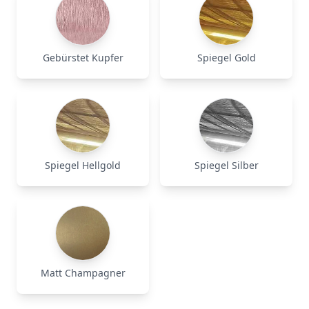
Gebürstet Kupfer
Spiegel Gold
Spiegel Hellgold
Spiegel Silber
Matt Champagner