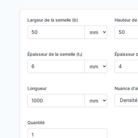
Largeur de la semelle (b)
Hauteur de 
Épaisseur de la semelle (t₁)
Épaisseur d
Longueur
Nuance d'al
Quantité