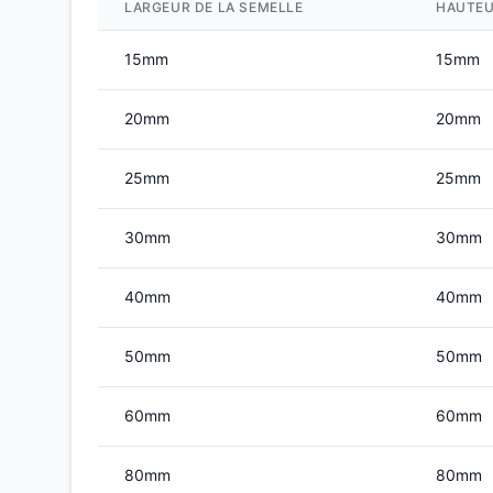
LARGEUR DE LA SEMELLE
HAUTEU
15mm
15mm
20mm
20mm
25mm
25mm
30mm
30mm
40mm
40mm
50mm
50mm
60mm
60mm
80mm
80mm