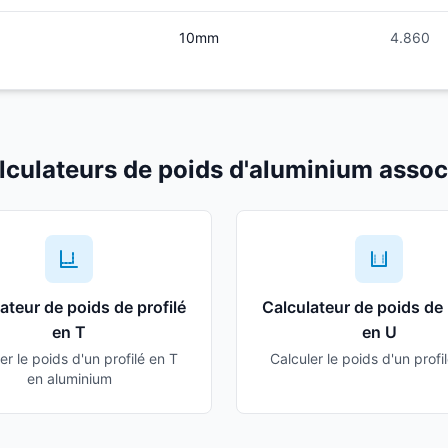
10mm
4.860
lculateurs de poids d'aluminium assoc
ateur de poids de profilé
Calculateur de poids de 
en T
en U
er le poids d'un profilé en T
Calculer le poids d'un profi
en aluminium