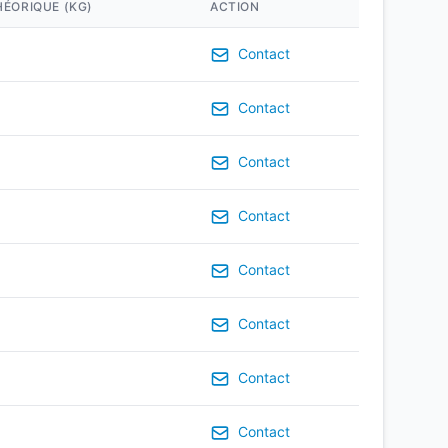
HÉORIQUE (KG)
ACTION
Contact
Contact
Contact
Contact
Contact
Contact
Contact
Contact