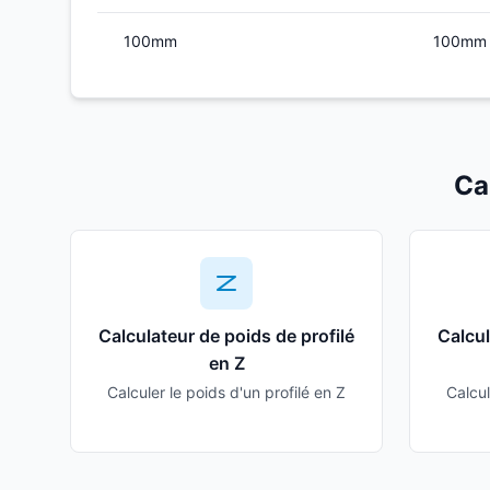
100mm
100mm
Ca
Calculateur de poids de profilé
Calcul
en Z
Calculer le poids d'un profilé en Z
Calcul