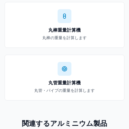
丸棒重量計算機
丸棒の重量を計算します
丸管重量計算機
丸管・パイプの重量を計算します
関連するアルミニウム製品