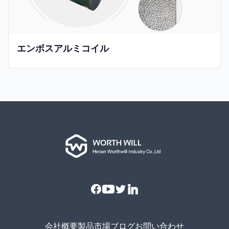
エンボスアルミコイル
Facebook
Youtube
Twitter
Linkedin
会社概要
製品
市場
ブログ
お問い合わせ