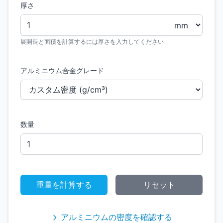
厚さ
展開長と面積を計算するには厚さを入力してください
アルミニウム合金グレード
数量
重量を計算する
リセット
アルミニウムの密度を確認する