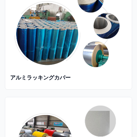
アルミラッキングカバー