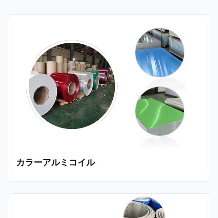
カラーアルミコイル