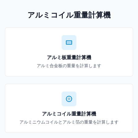
アルミコイル重量計算機
アルミ板重量計算機
アルミ合金板の重量を計算します
アルミコイル重量計算機
アルミニウムコイルとアルミ箔の重量を計算します