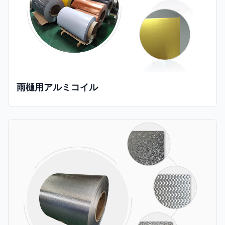
雨樋用アルミコイル