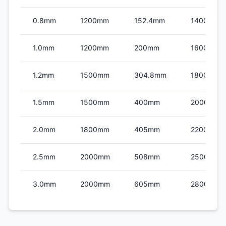
0.8mm
1200mm
152.4mm
1400mm
1.0mm
1200mm
200mm
1600mm
1.2mm
1500mm
304.8mm
1800mm
1.5mm
1500mm
400mm
2000mm
2.0mm
1800mm
405mm
2200mm
2.5mm
2000mm
508mm
2500mm
3.0mm
2000mm
605mm
2800mm