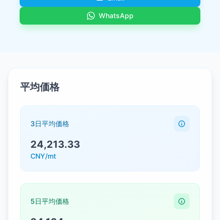
WhatsApp
平均価格
3日平均価格
24,213.33
CNY/mt
5日平均価格