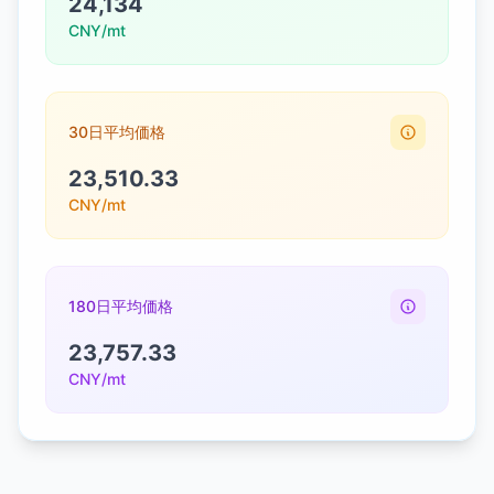
24,134
CNY/mt
30日平均価格
23,510.33
CNY/mt
180日平均価格
23,757.33
CNY/mt