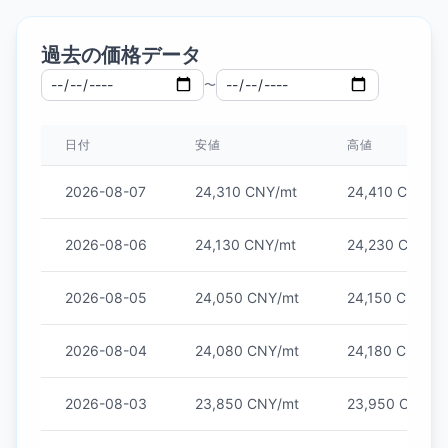
過去の価格データ
〜
日付
安値
高値
2026-08-07
24,310 CNY/mt
24,410 CNY/m
2026-08-06
24,130 CNY/mt
24,230 CNY/m
2026-08-05
24,050 CNY/mt
24,150 CNY/mt
2026-08-04
24,080 CNY/mt
24,180 CNY/mt
2026-08-03
23,850 CNY/mt
23,950 CNY/m