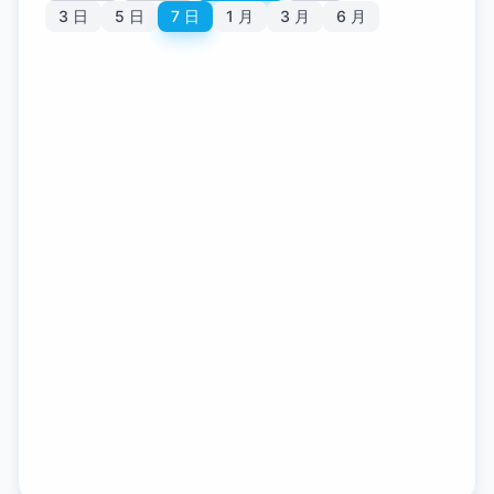
3 日
5 日
7 日
1 月
3 月
6 月