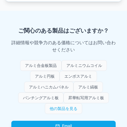
ご関心のある製品はございますか？
詳細情報や競争力のある価格についてはお問い合わ
せください
アルミ合金板製品
アルミニウムコイル
アルミ円板
エンボスアルミ
アルミハニカムパネル
アルミ縞板
パンチングアルミ板
昇華転写用アルミ板
他の製品を見る
Email