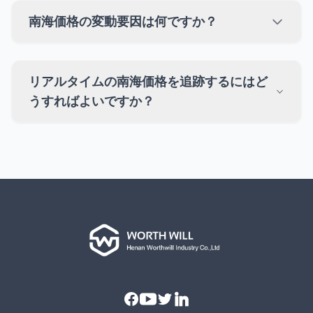
南海価格の変動要因は何ですか？
リアルタイムの南海価格を追跡するにはど
うすればよいですか？
Facebook
Youtube
Twitter
Linkedin