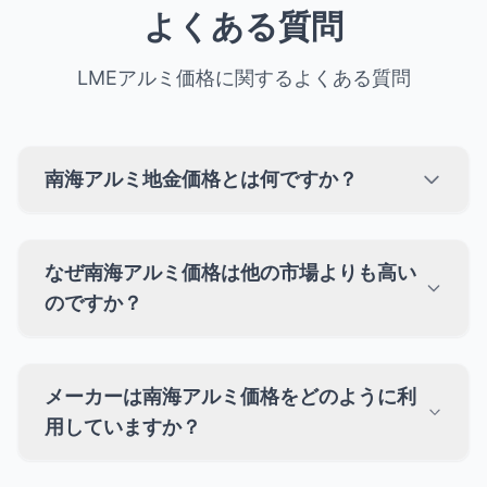
よくある質問
LMEアルミ価格に関するよくある質問
南海アルミ地金価格とは何ですか？
なぜ南海アルミ価格は他の市場よりも高い
のですか？
メーカーは南海アルミ価格をどのように利
用していますか？