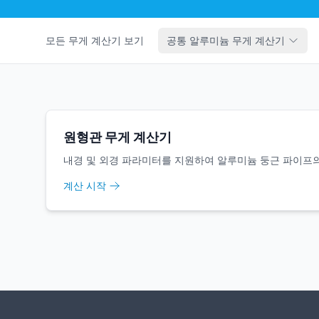
모든 무게 계산기 보기
공통 알루미늄 무게 계산기
원형관 무게 계산기
내경 및 외경 파라미터를 지원하여 알루미늄 둥근 파이프
계산 시작