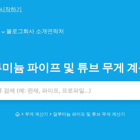
시작하기
블로그
회사 소개
연락처
미늄 파이프 및 튜브 무게 
무게 계산기
알루미늄 파이프 및 튜브 무게 계산기
홈