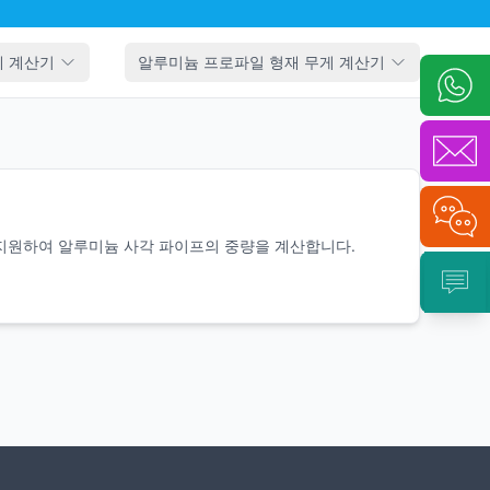
게 계산기
알루미늄 프로파일 형재 무게 계산기
 지원하여 알루미늄 사각 파이프의 중량을 계산합니다.