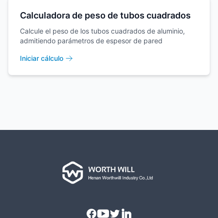
Calculadora de peso de tubos cuadrados
Calcule el peso de los tubos cuadrados de aluminio,
admitiendo parámetros de espesor de pared
Iniciar cálculo
Facebook
Youtube
Twitter
Linkedin