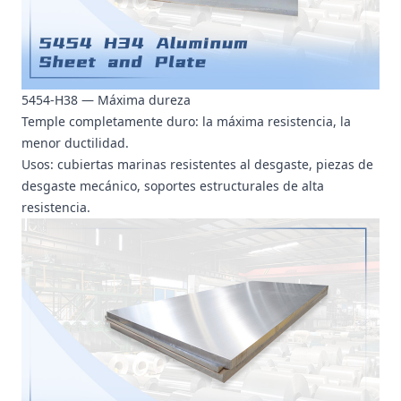
5454-H38 — Máxima dureza
Temple completamente duro: la máxima resistencia, la
menor ductilidad.
Usos: cubiertas marinas resistentes al desgaste, piezas de
desgaste mecánico, soportes estructurales de alta
resistencia.