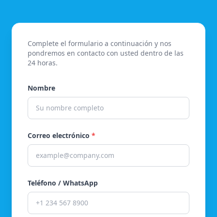
Complete el formulario a continuación y nos
pondremos en contacto con usted dentro de las
24 horas.
Nombre
Correo electrónico
*
Teléfono / WhatsApp