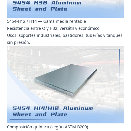
5454-H12 / H14 — Gama media rentable
Resistencia entre O y H32; versátil y económico.
Usos: soportes industriales, bastidores, tuberías y tanques
sin presión.
Composición química (según ASTM B209)