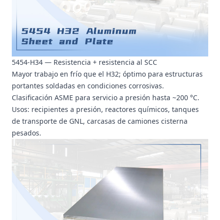
5454-H34 — Resistencia + resistencia al SCC
Mayor trabajo en frío que el H32; óptimo para estructuras
portantes soldadas en condiciones corrosivas.
Clasificación ASME para servicio a presión hasta ~200 °C.
Usos: recipientes a presión, reactores químicos, tanques
de transporte de GNL, carcasas de camiones cisterna
pesados.