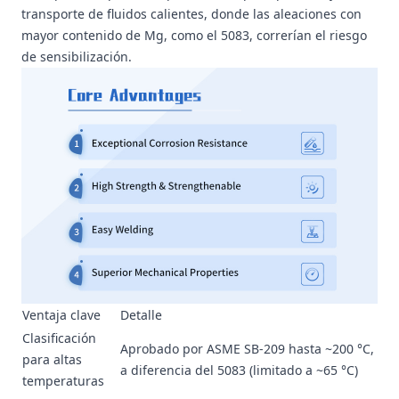
transporte de fluidos calientes, donde las aleaciones con
mayor contenido de Mg, como el 5083, correrían el riesgo
de sensibilización.
Ventaja clave
Detalle
Clasificación
Aprobado por ASME SB-209 hasta ~200 °C,
para altas
a diferencia del 5083 (limitado a ~65 °C)
temperaturas