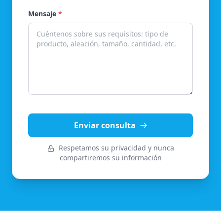
Mensaje
*
Enviar consulta
Respetamos su privacidad y nunca
compartiremos su información