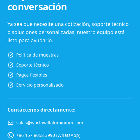
conversación
Ya sea que necesite una cotización, soporte técnico
o soluciones personalizadas, nuestro equipo está
listo para ayudarlo.
Política de muestras
Soporte técnico
Pagos flexibles
Servicio personalizado
Contáctenos directamente:
sales@worthwillaluminium.com
+86 157 8058 3990 (WhatsApp)