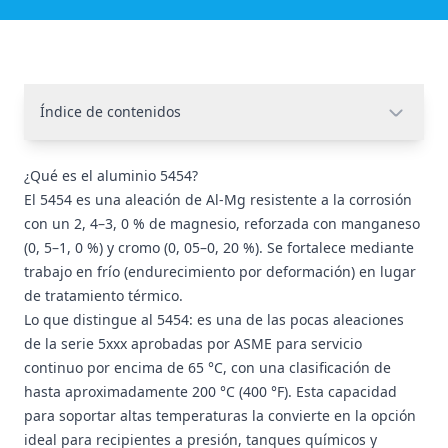
Índice de contenidos
¿Qué es el aluminio 5454?
El 5454 es una aleación de Al-Mg resistente a la corrosión
con un 2, 4–3, 0 % de magnesio, reforzada con manganeso
(0, 5–1, 0 %) y cromo (0, 05–0, 20 %). Se fortalece mediante
trabajo en frío (endurecimiento por deformación) en lugar
de tratamiento térmico.
Lo que distingue al 5454: es una de las pocas aleaciones
de la serie 5xxx aprobadas por ASME para servicio
continuo por encima de 65 °C, con una clasificación de
hasta aproximadamente 200 °C (400 °F). Esta capacidad
para soportar altas temperaturas la convierte en la opción
ideal para recipientes a presión, tanques químicos y