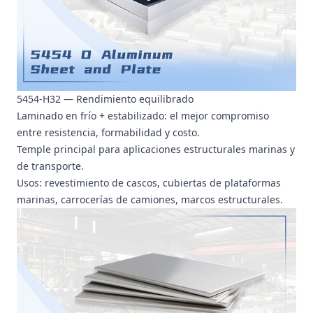
5454-H32 — Rendimiento equilibrado
Laminado en frío + estabilizado: el mejor compromiso
entre resistencia, formabilidad y costo.
Temple principal para aplicaciones estructurales marinas y
de transporte.
Usos: revestimiento de cascos, cubiertas de plataformas
marinas, carrocerías de camiones, marcos estructurales.