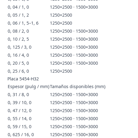
0, 04 / 1, 0
1250×2500 · 1500×3000
0, 05 / 1, 2
1250×2500
0, 06 / 1, 5–1, 6
1250×2500
0, 08 / 2, 0
1250×2500 · 1500×3000
0, 10 / 2, 5
1250×2500 · 1500×3000
0, 125 / 3, 0
1250×2500 · 1500×3000
0, 16 / 4, 0
1250×2500 · 1500×3000
0, 20 / 5, 0
1250×2500 · 1500×3000
0, 25 / 6, 0
1250×2500
Placa 5454-H32
Espesor (pulg / mm)
Tamaños disponibles (mm)
0, 31 / 8, 0
1250×2500 · 1500×3000
0, 39 / 10, 0
1250×2500 · 1500×3000
0, 47 / 12, 0
1250×2500 · 1500×3000
0, 55 / 14, 0
1250×2500 · 1500×3000
0, 59 / 15, 0
1250×2500 · 1500×3000
0, 625 / 16, 0
1250×2500 · 1500×3000