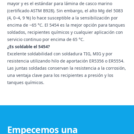
mayor y es el estándar para lámina de casco marino
(certificado ASTM B928). Sin embargo, el alto Mg del 5083
(4, 0–4, 9 %) lo hace susceptible a la sensibilización por
encima de ~65 °C. El 5454 es la mejor opción para tanques
soldados, recipientes químicos y cualquier aplicación con
servicio continuo por encima de 65 °C.
¿Es soldable el 5454?
Excelente soldabilidad con soldadura TIG, MIG y por
resistencia utilizando hilo de aportación ER5356 o ER5554.
Las juntas soldadas conservan la resistencia a la corrosión,
una ventaja clave para los recipientes a presión y los
tanques químicos.
Empecemos una