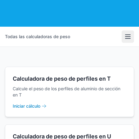
Todas las calculadoras de peso
Abri
Calculadora de peso de perfiles en T
Calcule el peso de los perfiles de aluminio de sección
en T
Iniciar cálculo
Calculadora de peso de perfiles en U