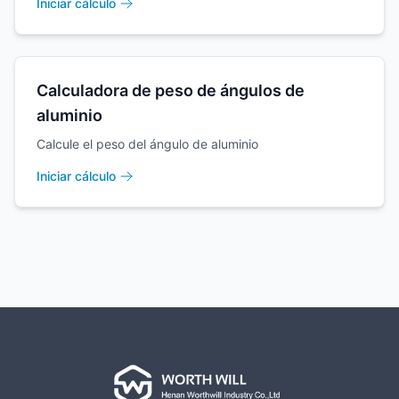
Iniciar cálculo
Calculadora de peso de ángulos de
aluminio
Calcule el peso del ángulo de aluminio
Iniciar cálculo