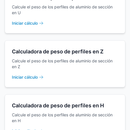
Calcule el peso de los perfiles de aluminio de sección
en U
Iniciar cálculo
Calculadora de peso de perfiles en Z
Calcule el peso de los perfiles de aluminio de sección
en Z
Iniciar cálculo
Calculadora de peso de perfiles en H
Calcule el peso de los perfiles de aluminio de sección
en H