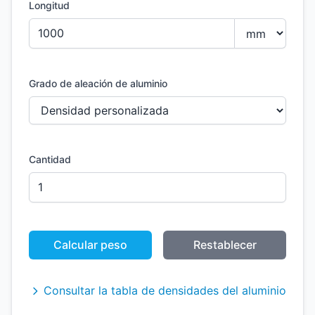
Longitud
Grado de aleación de aluminio
Cantidad
Calcular peso
Restablecer
Consultar la tabla de densidades del aluminio