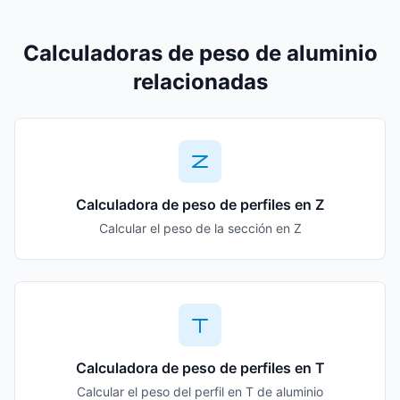
Calculadoras de peso de aluminio
relacionadas
Calculadora de peso de perfiles en Z
Calcular el peso de la sección en Z
Calculadora de peso de perfiles en T
Calcular el peso del perfil en T de aluminio