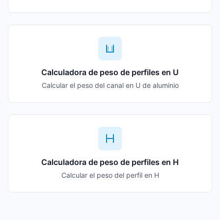
Calculadora de peso de perfiles en U
Calcular el peso del canal en U de aluminio
Calculadora de peso de perfiles en H
Calcular el peso del perfil en H