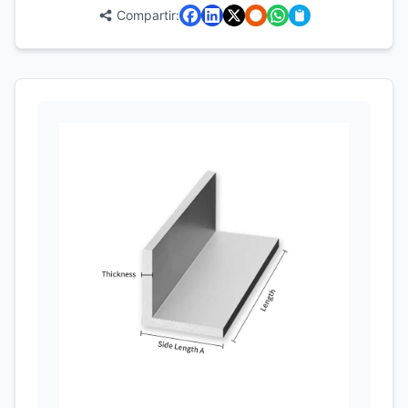
Compartir: