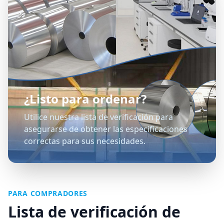
¿Listo para ordenar?
Utilice nuestra lista de verificación para
asegurarse de obtener las especificaciones
correctas para sus necesidades.
PARA COMPRADORES
Lista de verificación de