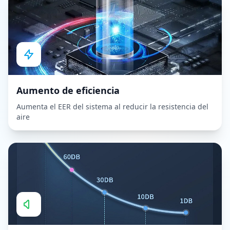
Aumento de eficiencia
Aumenta el EER del sistema al reducir la resistencia del
aire