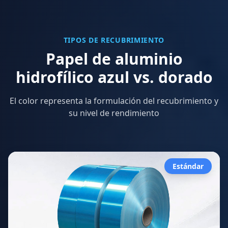
TIPOS DE RECUBRIMIENTO
Papel de aluminio
hidrofílico azul vs. dorado
El color representa la formulación del recubrimiento y
su nivel de rendimiento
Estándar