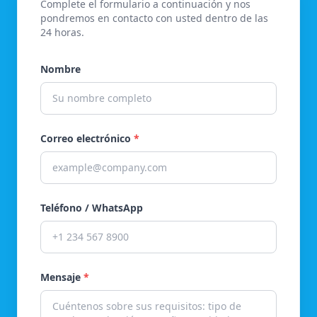
Complete el formulario a continuación y nos
pondremos en contacto con usted dentro de las
24 horas.
Nombre
Correo electrónico
*
Teléfono / WhatsApp
Mensaje
*