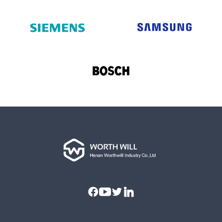
Facebook
Youtube
Twitter
Linkedin