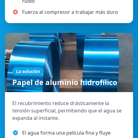
ruido
Fuerza al compresor a trabajar más duro
La solución
Papel de aluminio hidrofílico
El recubrimiento reduce drásticamente la
tensión superficial, permitiendo que el agua se
expanda al instante.
El agua forma una película fina y fluye