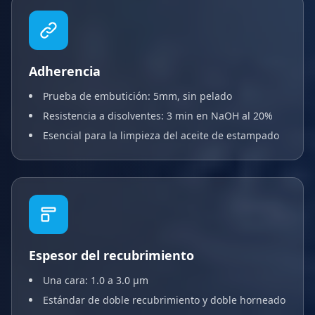
Adherencia
Prueba de embutición: 5mm, sin pelado
Resistencia a disolventes: 3 min en NaOH al 20%
Esencial para la limpieza del aceite de estampado
Espesor del recubrimiento
Una cara: 1.0 a 3.0 μm
Estándar de doble recubrimiento y doble horneado