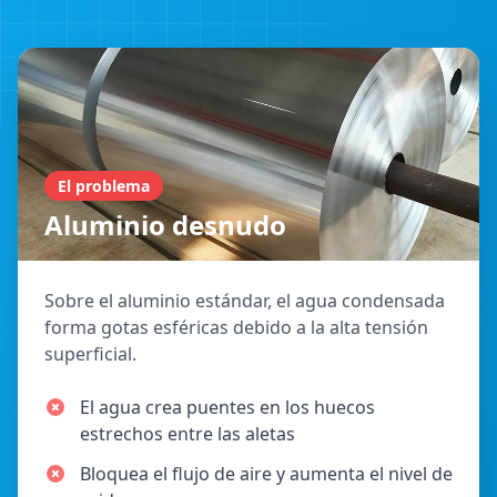
El problema
Aluminio desnudo
Sobre el aluminio estándar, el agua condensada
forma gotas esféricas debido a la alta tensión
superficial.
El agua crea puentes en los huecos
estrechos entre las aletas
Bloquea el flujo de aire y aumenta el nivel de