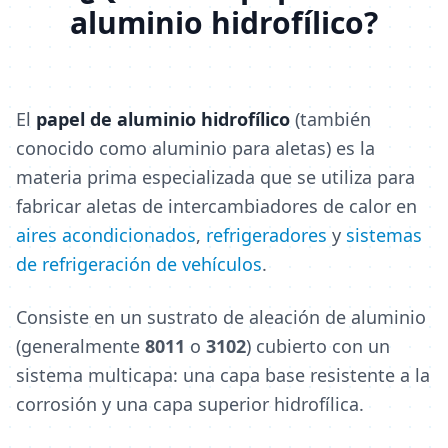
aluminio hidrofílico?
El
papel de aluminio hidrofílico
(también
conocido como aluminio para aletas) es la
materia prima especializada que se utiliza para
fabricar aletas de intercambiadores de calor en
aires acondicionados
,
refrigeradores
y
sistemas
de refrigeración de vehículos
.
Consiste en un sustrato de aleación de aluminio
(generalmente
8011
o
3102
) cubierto con un
sistema multicapa: una capa base resistente a la
corrosión y una capa superior hidrofílica.