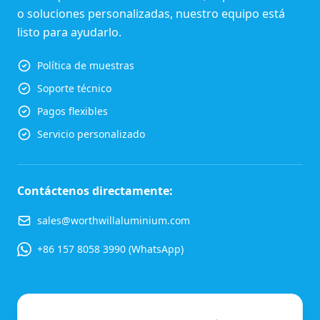
o soluciones personalizadas, nuestro equipo está
listo para ayudarlo.
Política de muestras
Soporte técnico
Pagos flexibles
Servicio personalizado
Contáctenos directamente:
sales@worthwillaluminium.com
+86 157 8058 3990 (WhatsApp)