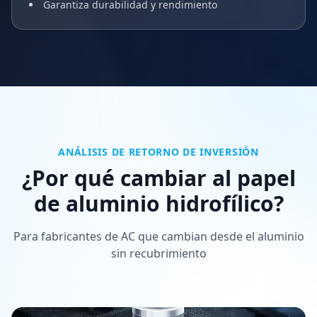
Garantiza durabilidad y rendimiento
ANÁLISIS DE RETORNO DE INVERSIÓN
¿Por qué cambiar al papel
de aluminio hidrofílico?
Para fabricantes de AC que cambian desde el aluminio
sin recubrimiento