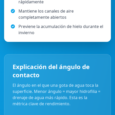
rápidamente
Mantiene los canales de aire
completamente abiertos
Previene la acumulación de hielo durante el
invierno
Explicación del ángulo de
contacto
El ángulo en el que una gota de agua toca la
superficie. Menor ángulo = mayor hidrofilia =
drenaje de agua más rápido. Esta es la
métrica clave de rendimiento.