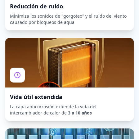
Reducción de ruido
Minimiza los sonidos de "gorgoteo" y el ruido del viento
causado por bloqueos de agua
Vida útil extendida
La capa anticorrosión extiende la vida del
intercambiador de calor de
3 a 10 años