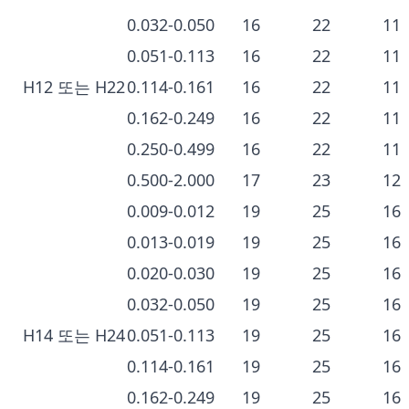
0.032-0.050
16
22
11
0.051-0.113
16
22
11
H12 또는 H22
0.114-0.161
16
22
11
0.162-0.249
16
22
11
0.250-0.499
16
22
11
0.500-2.000
17
23
12
0.009-0.012
19
25
16
0.013-0.019
19
25
16
0.020-0.030
19
25
16
0.032-0.050
19
25
16
H14 또는 H24
0.051-0.113
19
25
16
0.114-0.161
19
25
16
0.162-0.249
19
25
16