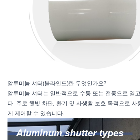
알루미늄 셔터(블라인드)란 무엇인가요?
알루미늄 셔터는 일반적으로 수동 또는 전동으로 열고 
다. 주로 햇빛 차단, 환기 및 사생활 보호 목적으로 
게 제어할 수 있습니다.