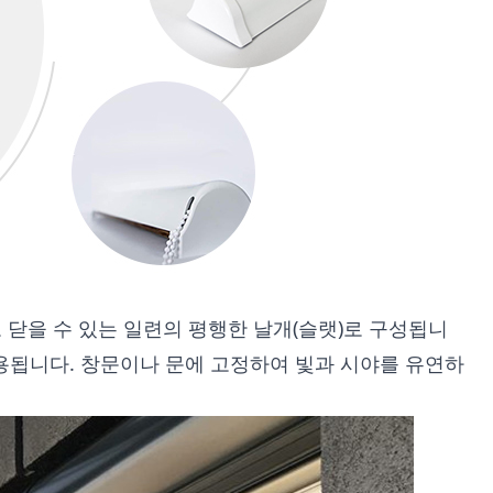
닫을 수 있는 일련의 평행한 날개(슬랫)로 구성됩니
사용됩니다. 창문이나 문에 고정하여 빛과 시야를 유연하