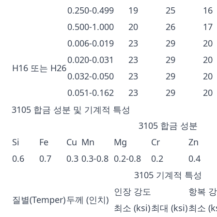
0.250-0.499
19
25
16
0.500-1.000
20
26
17
0.006-0.019
23
29
20
0.020-0.031
23
29
20
H16 또는 H26
0.032-0.050
23
29
20
0.051-0.162
23
29
20
3105 합금 성분 및 기계적 특성
3105 합금 성분
Si
Fe
Cu
Mn
Mg
Cr
Zn
0.6
0.7
0.3
0.3-0.8
0.2-0.8
0.2
0.4
3105 기계적 특성
인장 강도
항복 
질별(Temper)
두께 (인치)
최소 (ksi)
최대 (ksi)
최소 (ks