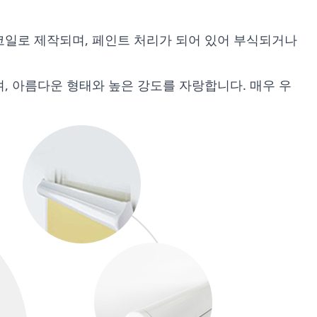
코일로 제작되며, 페인트 처리가 되어 있어 부식되거나
, 아름다운 형태와 높은 강도를 자랑합니다. 매우 우