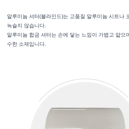
알루미늄 셔터(블라인드)는 고품질 알루미늄 시트나 
녹슬지 않습니다.
알루미늄 합금 셔터는 손에 닿는 느낌이 가볍고 얇으며
수한 소재입니다.