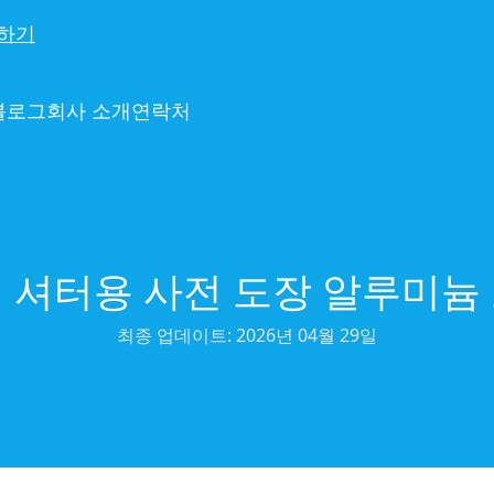
하기
블로그
회사 소개
연락처
 셔터용 사전 도장 알루미늄
최종 업데이트:
2026년 04월 29일