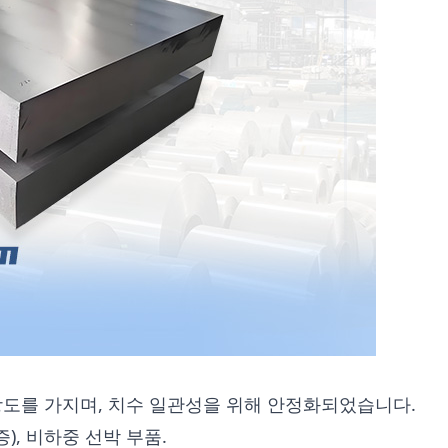
강도를 가지며, 치수 일관성을 위해 안정화되었습니다.
증), 비하중 선박 부품.