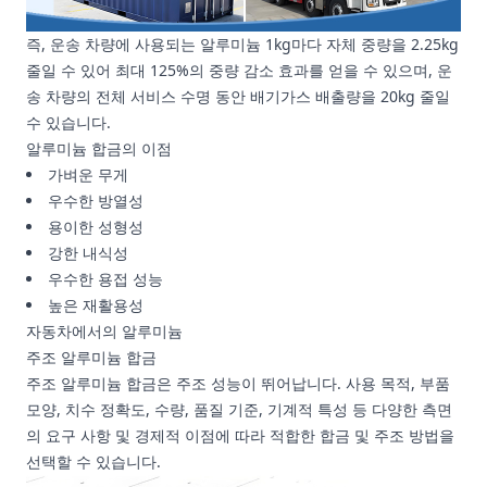
즉, 운송 차량에 사용되는 알루미늄 1kg마다 자체 중량을 2.25kg
줄일 수 있어 최대 125%의 중량 감소 효과를 얻을 수 있으며, 운
송 차량의 전체 서비스 수명 동안 배기가스 배출량을 20kg 줄일
수 있습니다.
알루미늄 합금의 이점
가벼운 무게
우수한 방열성
용이한 성형성
강한 내식성
우수한 용접 성능
높은 재활용성
자동차에서의 알루미늄
주조 알루미늄 합금
주조 알루미늄 합금은 주조 성능이 뛰어납니다. 사용 목적, 부품
모양, 치수 정확도, 수량, 품질 기준, 기계적 특성 등 다양한 측면
의 요구 사항 및 경제적 이점에 따라 적합한 합금 및 주조 방법을
선택할 수 있습니다.