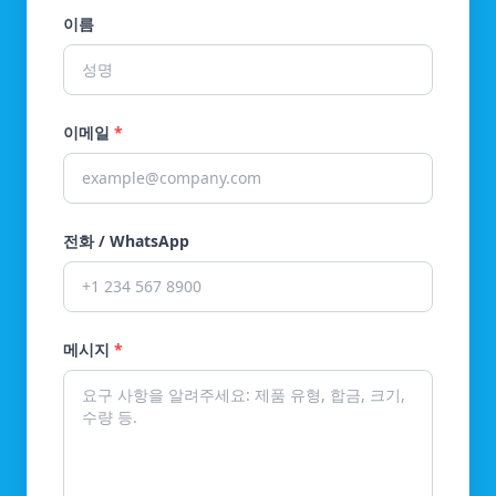
이름
이메일
*
전화 / WhatsApp
메시지
*