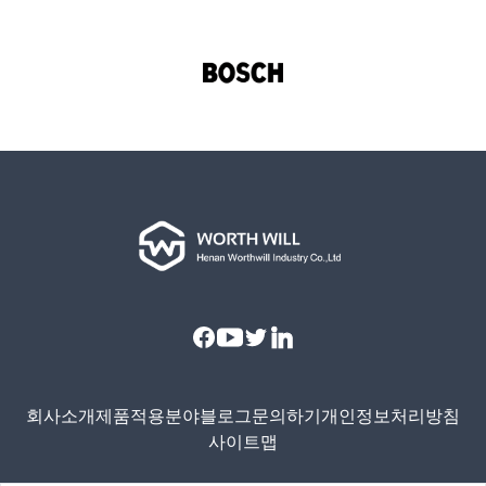
Facebook
Youtube
Twitter
Linkedin
회사소개
제품
적용분야
블로그
문의하기
개인정보처리방침
사이트맵