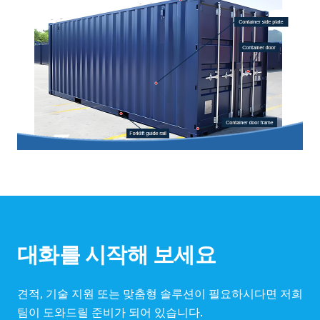
대화를 시작해 보세요
견적, 기술 지원 또는 맞춤형 솔루션이 필요하시다면 저희
팀이 도와드릴 준비가 되어 있습니다.