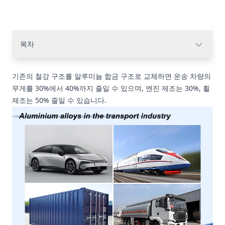
목차
기존의 철강 구조를 알루미늄 합금 구조로 교체하면 운송 차량의
무게를 30%에서 40%까지 줄일 수 있으며, 엔진 제조는 30%, 휠
제조는 50% 줄일 수 있습니다.