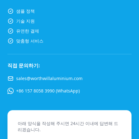
샘플 정책
기술 지원
유연한 결제
맞춤형 서비스
직접 문의하기:
sales@worthwillaluminium.com
+86 157 8058 3990 (WhatsApp)
아래 양식을 작성해 주시면 24시간 이내에 답변해 드
리겠습니다.