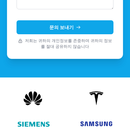
문의 보내기
저희는 귀하의 개인정보를 존중하며 귀하의 정보
를 절대 공유하지 않습니다