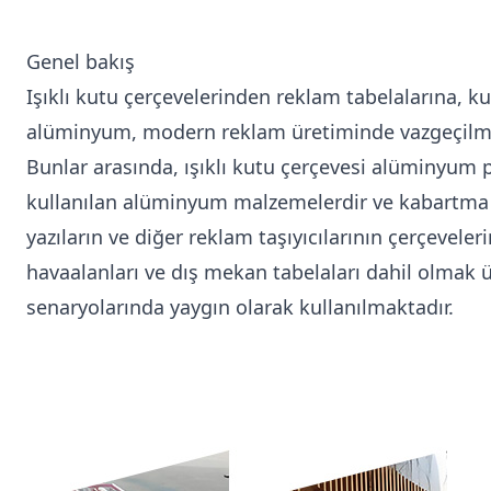
Genel bakış
Işıklı kutu çerçevelerinden reklam tabelalarına, k
alüminyum, modern reklam üretiminde vazgeçilmez
Bunlar arasında, ışıklı kutu çerçevesi alüminyum 
kullanılan alüminyum malzemelerdir ve kabartma ışı
yazıların ve diğer reklam taşıyıcılarının çerçeveleri
havaalanları ve dış mekan tabelaları dahil olmak 
senaryolarında yaygın olarak kullanılmaktadır.