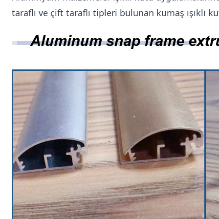
taraflı ve çift taraflı tipleri bulunan kumaş ışıklı