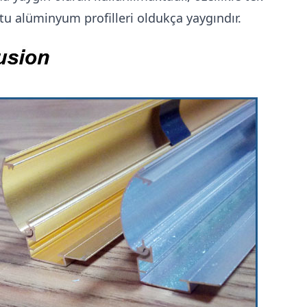
 kutu alüminyum profilleri oldukça yaygındır.