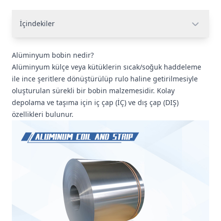
İçindekiler
Alüminyum bobin nedir?
Alüminyum külçe veya kütüklerin sıcak/soğuk haddeleme
ile ince şeritlere dönüştürülüp rulo haline getirilmesiyle
oluşturulan sürekli bir bobin malzemesidir. Kolay
depolama ve taşıma için iç çap (İÇ) ve dış çap (DIŞ)
özellikleri bulunur.