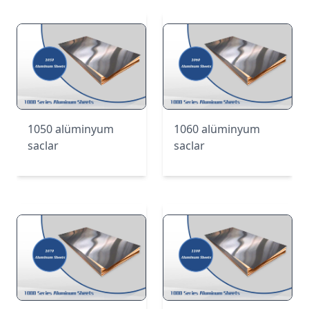
1050 alüminyum
1060 alüminyum
saclar
saclar