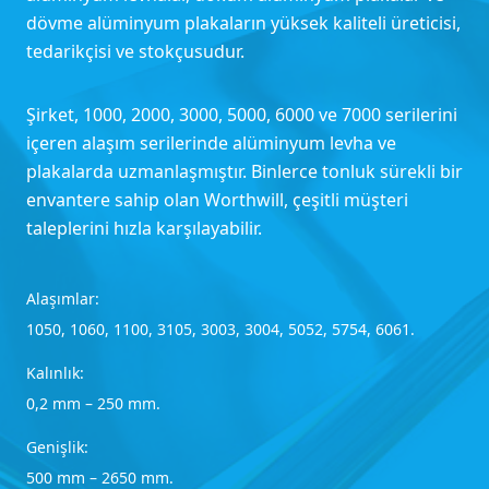
dövme alüminyum plakaların yüksek kaliteli üreticisi,
tedarikçisi ve stokçusudur.
Şirket, 1000, 2000, 3000, 5000, 6000 ve 7000 serilerini
içeren alaşım serilerinde alüminyum levha ve
plakalarda uzmanlaşmıştır. Binlerce tonluk sürekli bir
envantere sahip olan Worthwill, çeşitli müşteri
taleplerini hızla karşılayabilir.
Alaşımlar:
1050, 1060, 1100, 3105, 3003, 3004, 5052, 5754, 6061.
Kalınlık:
0,2 mm – 250 mm.
Genişlik:
500 mm – 2650 mm.