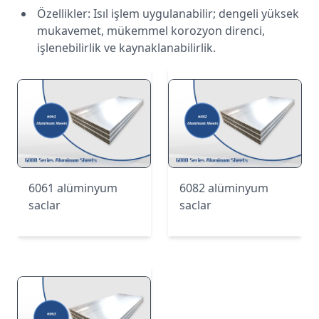
Özellikler: Isıl işlem uygulanabilir; dengeli yüksek
mukavemet, mükemmel korozyon direnci,
işlenebilirlik ve kaynaklanabilirlik.
6061 alüminyum
6082 alüminyum
saclar
saclar