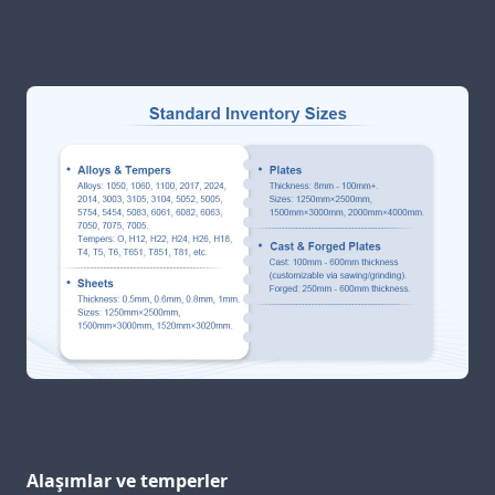
Alaşımlar ve temperler