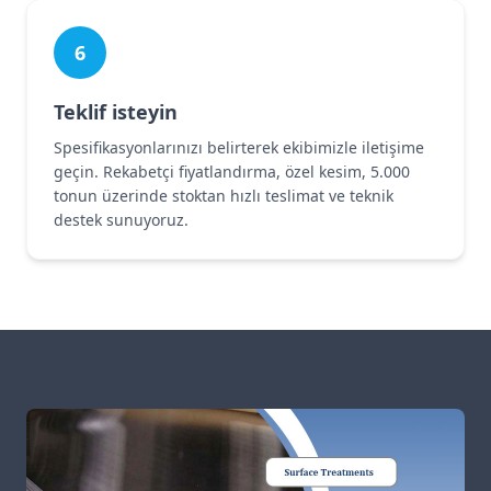
6
Teklif isteyin
Spesifikasyonlarınızı belirterek ekibimizle iletişime
geçin. Rekabetçi fiyatlandırma, özel kesim, 5.000
tonun üzerinde stoktan hızlı teslimat ve teknik
destek sunuyoruz.
İşleme ve hizmetler