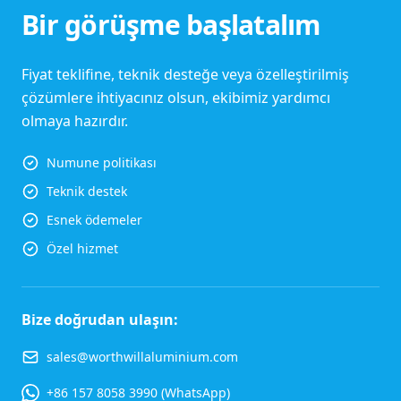
Bir görüşme başlatalım
Fiyat teklifine, teknik desteğe veya özelleştirilmiş
çözümlere ihtiyacınız olsun, ekibimiz yardımcı
olmaya hazırdır.
Numune politikası
Teknik destek
Esnek ödemeler
Özel hizmet
Bize doğrudan ulaşın:
sales@worthwillaluminium.com
+86 157 8058 3990 (WhatsApp)