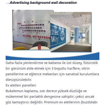
Daha fazla yönlendirme ve katlama ile üst düzey, fütüristik
bir görünüm elde etmek için 3 boyutlu harflere, vitrin
panellerine ve eğlence mekanları için sanatsal kurulumlara
dönüştürülebilir.
Ev aletleri panelleri
Bukalemun kaplama, son derece yüksek düzlüğe ve
mükemmel bir parlaklık dengesine sahiptir; çekici ancak
göz kamaştırıcı değildir. Premium ev aletlerinin (buzdolabı