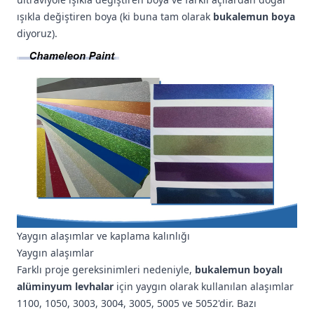
ışıkla değiştiren boya (ki buna tam olarak
bukalemun boya
diyoruz).
Yaygın alaşımlar ve kaplama kalınlığı
Yaygın alaşımlar
Farklı proje gereksinimleri nedeniyle,
bukalemun boyalı
alüminyum levhalar
için yaygın olarak kullanılan alaşımlar
1100, 1050, 3003, 3004, 3005, 5005 ve 5052'dir. Bazı