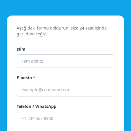
Aşağıdaki formu doldurun, size 24 saat içinde
geri döneceğiz.
İsim
E-posta
*
Telefon / WhatsApp