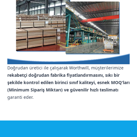
Doğrudan üretici ile çalışarak Worthwill, müşterilerimize
rekabetçi doğrudan fabrika fiyatlandırmasını, sıkı bir
şekilde kontrol edilen birinci sınıf kaliteyi, esnek MOQ'ları
(Minimum Sipariş Miktarı) ve güvenilir hızlı teslimatı
garanti eder.