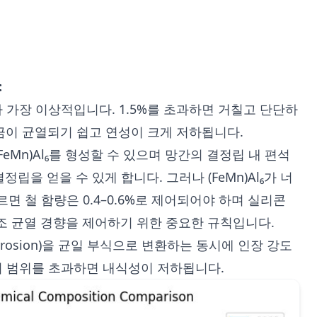
:
가 가장 이상적입니다. 1.5%를 초과하면 거칠고 단단하
합금이 균열되기 쉽고 연성이 크게 저하됩니다.
FeMn)Al₆를 형성할 수 있으며 망간의 결정립 내 편석
을 얻을 수 있게 합니다. 그러나 (FeMn)Al₆가 너
면 철 함량은 0.4–0.6%로 제어되어야 하며 실리콘
주조 균열 경향을 제어하기 위한 중요한 규칙입니다.
 corrosion)을 균일 부식으로 변환하는 동시에 인장 강도
 이 범위를 초과하면 내식성이 저하됩니다.