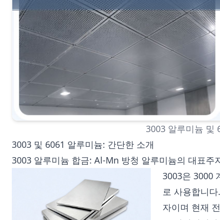
3003 알루미늄 및 
3003 및 6061 알루미늄: 간단한 소개
3003 알루미늄 합금: Al-Mn 방청 알루미늄의 대표주
3003은 3000
로 사용합니다.
자이며 현재 