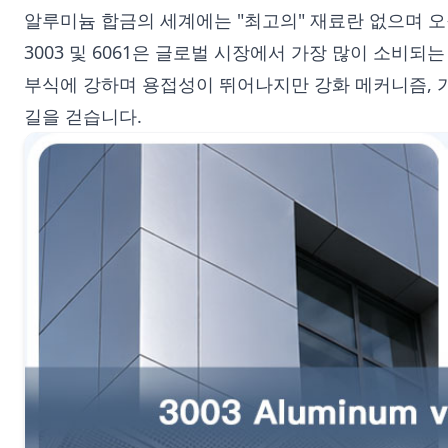
알루미늄 합금의 세계에는 "최고의" 재료란 없으며 오
3003 및 6061은 글로벌 시장에서 가장 많이 소비되
부식에 강하며 용접성이 뛰어나지만 강화 메커니즘, 
길을 걷습니다.