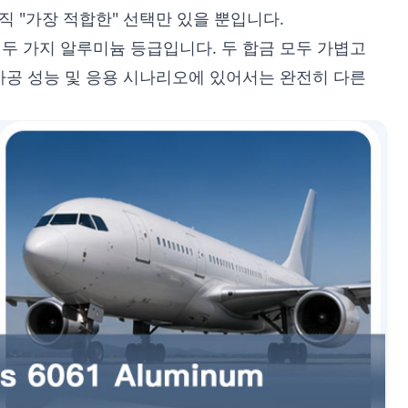
직 "가장 적합한" 선택만 있을 뿐입니다.
는 두 가지 알루미늄 등급입니다. 두 합금 모두 가볍고
가공 성능 및 응용 시나리오에 있어서는 완전히 다른