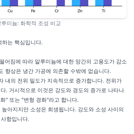
 알루미늄: 화학적 조성 비교
석하는 핵심입니다.
가 떨어짐에 따라 알루미늄에 대한 망간의 고용도가 감소
도 향상은 냉간 가공에 의존할 수밖에 없습니다.
자 내의 전위 밀도가 지속적으로 증가합니다. 전위가
다. 거시적으로 이것은 강도와 경도의 증가로 나타나
화" 또는 "변형 경화"라고 합니다.
도는 높아지지만 소성은 희생됩니다. 강도와 소성 사이의
려 사항입니다.