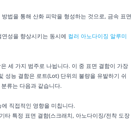
 방법을 통해 산화 피막을 형성하는 것으로, 금속 표면
 절연성을 향상시키는 동시에
컬러 아노다이징 알루미
은 세 가지 범주로 나뉩니다. 이 중 표면 결함이 가장
 성능 결함은 로트(Lot) 단위의 불량을 유발하기 쉬
인 분류는 다음과 같습니다.
능에 직접적인 영향을 미칩니다.
 기타 특정 표면 결함(스크래치, 아노다이징/전착 도장