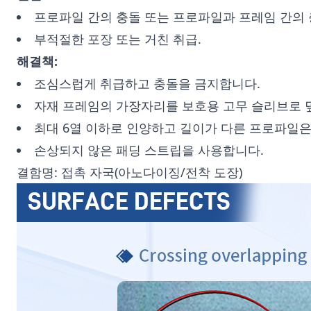
프로파일 간의 충돌 또는 프로파일과 프레임 간의 
부적절한 포장 또는 거친 취급.
해결책:
조심스럽게 취급하고 충돌을 금지합니다.
자재 프레임의 가장자리를 보호용 고무 슬리브로 
최대 6열 이하로 인양하고 길이가 다른 프로파일은
손상되지 않은 패딩 스트립을 사용합니다.
결함명: 접촉 자국(아노다이징/전착 도장)