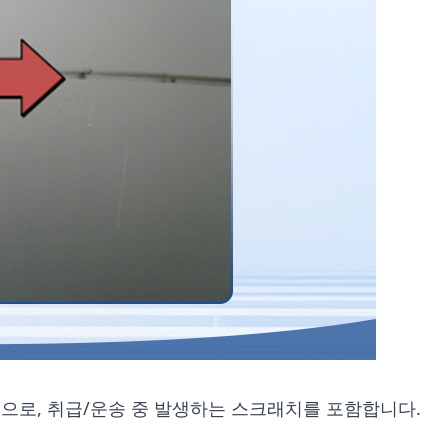
으로, 취급/운송 중 발생하는 스크래치를 포함합니다.