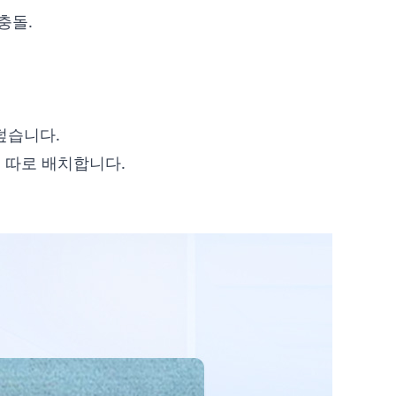
충돌.
덮습니다.
 따로 배치합니다.