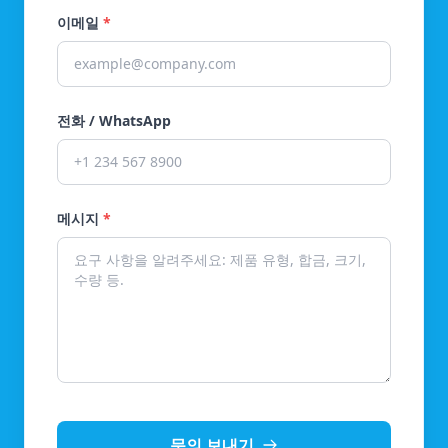
이메일
*
전화 / WhatsApp
메시지
*
문의 보내기