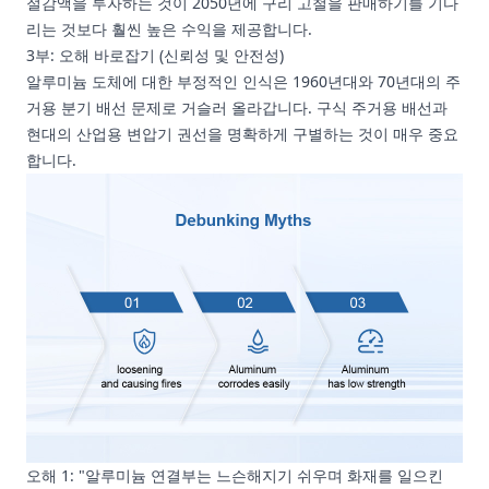
절감액을 투자하는 것이 2050년에 구리 고철을 판매하기를 기다
리는 것보다 훨씬 높은 수익을 제공합니다.
3부: 오해 바로잡기 (신뢰성 및 안전성)
알루미늄 도체에 대한 부정적인 인식은 1960년대와 70년대의 주
거용 분기 배선 문제로 거슬러 올라갑니다. 구식 주거용 배선과
현대의 산업용 변압기 권선을 명확하게 구별하는 것이 매우 중요
합니다.
오해 1: "알루미늄 연결부는 느슨해지기 쉬우며 화재를 일으킨