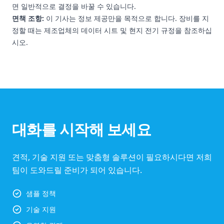
면 일반적으로 결정을 바꿀 수 있습니다.
면책 조항:
이 기사는 정보 제공만을 목적으로 합니다. 장비를 지
정할 때는 제조업체의 데이터 시트 및 현지 전기 규정을 참조하십
시오.
대화를 시작해 보세요
견적, 기술 지원 또는 맞춤형 솔루션이 필요하시다면 저희
팀이 도와드릴 준비가 되어 있습니다.
샘플 정책
기술 지원