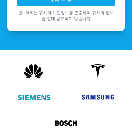
저희는 귀하의 개인정보를 존중하며 귀하의 정보
를 절대 공유하지 않습니다