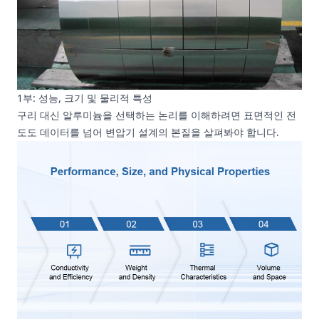
1부: 성능, 크기 및 물리적 특성
구리 대신 알루미늄을 선택하는 논리를 이해하려면 표면적인 전
도도 데이터를 넘어 변압기 설계의 본질을 살펴봐야 합니다.