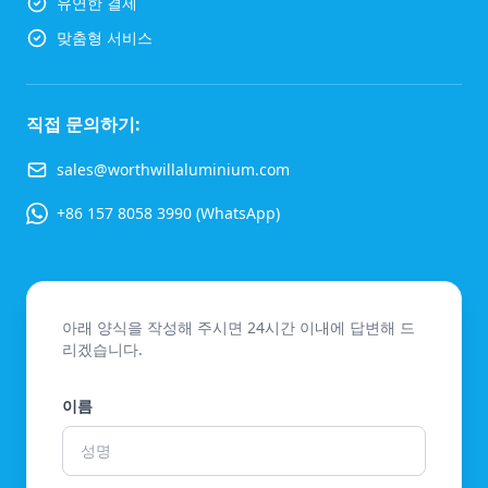
유연한 결제
맞춤형 서비스
직접 문의하기:
sales@worthwillaluminium.com
+86 157 8058 3990 (WhatsApp)
아래 양식을 작성해 주시면 24시간 이내에 답변해 드
리겠습니다.
이름