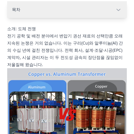
목차
소개: 도체 전쟁
전기 공학 및 배전 분야에서 변압기 권선 재료의 선택만큼 오래
지속된 논쟁은 거의 없습니다. 이는 구리(Cu)와 알루미늄(Al) 간
의 수십 년에 걸친 전쟁입니다. 전력 회사, 설계·조달·시공(EPC)
계약자, 시설 관리자는 이 두 전도성 금속의 장단점을 끊임없이
저울질해 왔습니다.