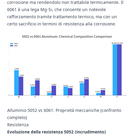
corrosione ma rendendolo non trattabile termicamente. Il
6061 è una lega Mg-Si, che consente un notevole
rafforzamento tramite trattamento termico, ma con un
certo sacrificio in termini di resistenza alla corrosione.
Alluminio 5052 vs 6061: Proprietà meccaniche (confronto
completo)
Resistenza
Evoluzione della resistenza 5052 (incrudimento)