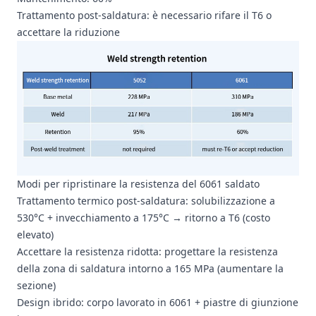
Trattamento post-saldatura: è necessario rifare il T6 o
accettare la riduzione
Modi per ripristinare la resistenza del 6061 saldato
Trattamento termico post-saldatura: solubilizzazione a
530°C + invecchiamento a 175°C → ritorno a T6 (costo
elevato)
Accettare la resistenza ridotta: progettare la resistenza
della zona di saldatura intorno a 165 MPa (aumentare la
sezione)
Design ibrido: corpo lavorato in 6061 + piastre di giunzione