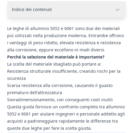
Indice dei contenuti
Le leghe di alluminio 5052 e 6061 sono due dei materiali
più utilizzati nella produzione moderna. Entrambe offrono
i vantaggi di peso ridotto, elevata resistenza e resistenza
alla corrosione, eppure eccellono in modi diversi.
Perché la selezione del materiale è importante?
La scelta del materiale sbagliato può portare a:
Resistenza strutturale insufficiente, creando rischi per la
sicurezza
Scarsa resistenza alla corrosione, causando il guasto
prematuro dell'attrezzatura
Sovradimensionamento, con conseguenti costi inutili
Questa guida fornisce un confronto completo tra alluminio
5052 e 6061 per aiutare ingegneri e personale addetto agli
acquisti a padroneggiare rapidamente le differenze tra
queste due leghe per fare la scelta giusta.