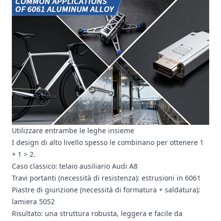
Utilizzare entrambe le leghe insieme
I design di alto livello spesso le combinano per ottenere 1
+ 1 > 2.
Caso classico: telaio ausiliario Audi A8
Travi portanti (necessità di resistenza): estrusioni in 6061
Piastre di giunzione (necessità di formatura + saldatura):
lamiera 5052
Risultato: una struttura robusta, leggera e facile da