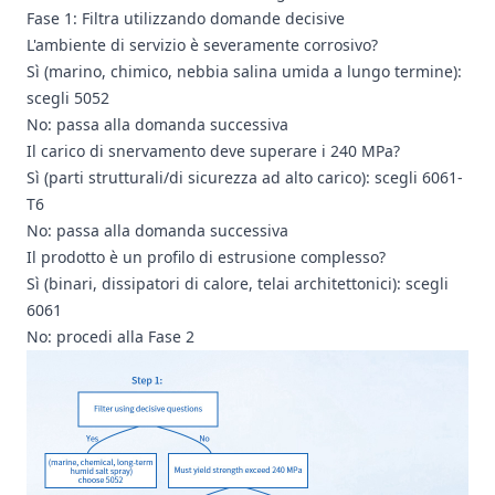
Fase 1: Filtra utilizzando domande decisive
L'ambiente di servizio è severamente corrosivo?
Sì (marino, chimico, nebbia salina umida a lungo termine):
scegli 5052
No: passa alla domanda successiva
Il carico di snervamento deve superare i 240 MPa?
Sì (parti strutturali/di sicurezza ad alto carico): scegli 6061-
T6
No: passa alla domanda successiva
Il prodotto è un profilo di estrusione complesso?
Sì (binari, dissipatori di calore, telai architettonici): scegli
6061
No: procedi alla Fase 2