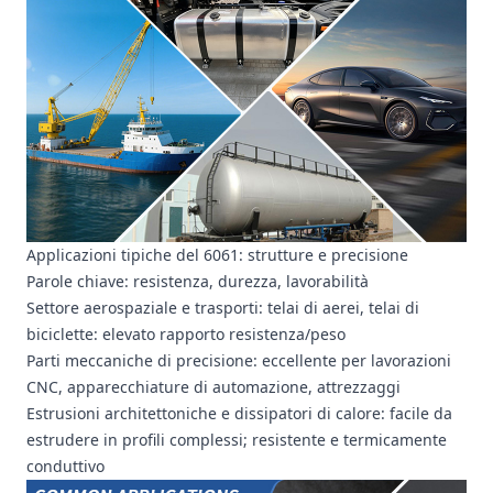
Applicazioni tipiche del 6061: strutture e precisione
Parole chiave: resistenza, durezza, lavorabilità
Settore aerospaziale e trasporti: telai di aerei, telai di
biciclette: elevato rapporto resistenza/peso
Parti meccaniche di precisione: eccellente per lavorazioni
CNC, apparecchiature di automazione, attrezzaggi
Estrusioni architettoniche e dissipatori di calore: facile da
estrudere in profili complessi; resistente e termicamente
conduttivo