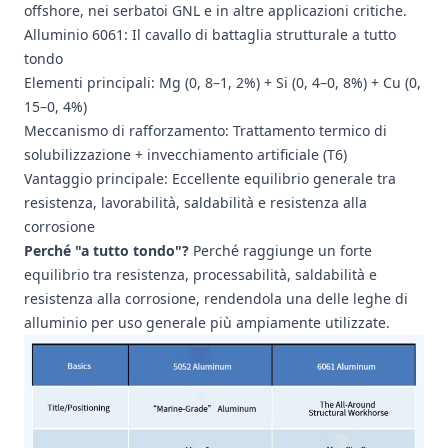
offshore, nei serbatoi GNL e in altre applicazioni critiche.
Alluminio 6061
: Il cavallo di battaglia strutturale a tutto
tondo
Elementi principali: Mg (0, 8–1, 2%) + Si (0, 4–0, 8%) + Cu (0,
15–0, 4%)
Meccanismo di rafforzamento: Trattamento termico di
solubilizzazione + invecchiamento artificiale (T6)
Vantaggio principale: Eccellente equilibrio generale tra
resistenza, lavorabilità, saldabilità e resistenza alla
corrosione
Perché "a tutto tondo"?
Perché raggiunge un forte
equilibrio tra resistenza, processabilità, saldabilità e
resistenza alla corrosione, rendendola una delle leghe di
alluminio per uso generale più ampiamente utilizzate.