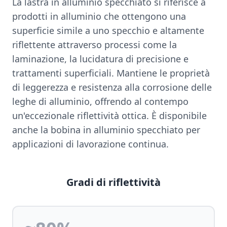
La lastra in alluminio specchiato si riferisce a
prodotti in alluminio che ottengono una
superficie simile a uno specchio e altamente
riflettente attraverso processi come la
laminazione, la lucidatura di precisione e
trattamenti superficiali. Mantiene le proprietà
di leggerezza e resistenza alla corrosione delle
leghe di alluminio, offrendo al contempo
un'eccezionale riflettività ottica. È disponibile
anche la bobina in alluminio specchiato per
applicazioni di lavorazione continua.
Gradi di riflettività