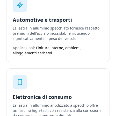
Automotive e trasporti
La lastra in alluminio specchiato fornisce l'aspetto
premium dell'acciaio inossidabile riducendo
significativamente il peso del veicolo.
Applicazioni:
Finiture interne, emblemi,
alloggiamenti serbatoi
Elettronica di consumo
La lastra in alluminio anodizzato a specchio offre
un fascino high-tech con resistenza alla corrosione
da sudore e alle impronte digitali.