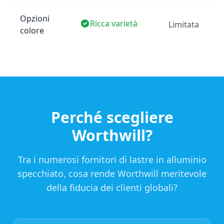
Opzioni
Ricca varietà
Limitata
colore
Perché scegliere
Worthwill?
Tra i numerosi fornitori di lastre in alluminio
specchiato, cosa rende Worthwill meritevole
della fiducia dei clienti globali?