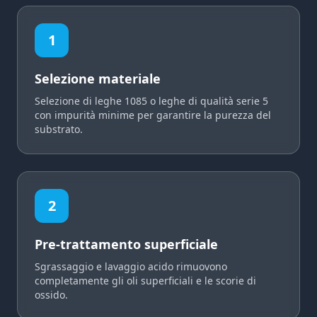
1
Selezione materiale
Selezione di leghe 1085 o leghe di qualità serie 5
con impurità minime per garantire la purezza del
substrato.
2
Pre-trattamento superficiale
Sgrassaggio e lavaggio acido rimuovono
completamente gli oli superficiali e le scorie di
ossido.