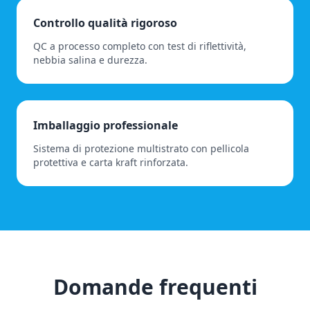
Controllo qualità rigoroso
QC a processo completo con test di riflettività,
nebbia salina e durezza.
Imballaggio professionale
Sistema di protezione multistrato con pellicola
protettiva e carta kraft rinforzata.
Domande frequenti