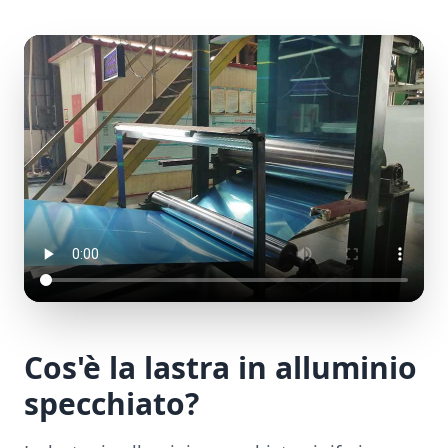
Cos'è la lastra in alluminio
specchiato?