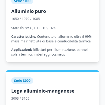
Serie 1000
Alluminio puro
1050 / 1070 / 1085
Stato fisico:
O, H12-H18, H24
Caratteristiche:
Contenuto di alluminio oltre il 99%,
massima riflettività di base e conducibilità termica
Applicazioni:
Riflettori per illuminazione, pannelli
solari termici, imballaggi cosmetici
Serie 3000
Lega alluminio-manganese
3003 / 3105