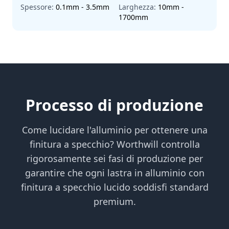
Spessore:
0.1mm - 3.5mm
Larghezza:
10mm -
1700mm
Processo di produzione
Come lucidare l'alluminio per ottenere una
finitura a specchio? Worthwill controlla
rigorosamente sei fasi di produzione per
garantire che ogni lastra in alluminio con
finitura a specchio lucido soddisfi standard
premium.