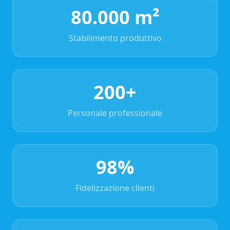
80.000 m²
Stabilimento produttivo
200+
Personale professionale
98%
Fidelizzazione clienti