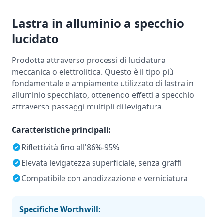
Lastra in alluminio a specchio
lucidato
Prodotta attraverso processi di lucidatura
meccanica o elettrolitica. Questo è il tipo più
fondamentale e ampiamente utilizzato di lastra in
alluminio specchiato, ottenendo effetti a specchio
attraverso passaggi multipli di levigatura.
Caratteristiche principali:
Riflettività fino all'86%-95%
Elevata levigatezza superficiale, senza graffi
Compatibile con anodizzazione e verniciatura
Specifiche Worthwill: