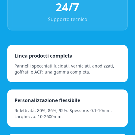
24/7
Supporto tecnico
Linea prodotti completa
Pannelli specchiati lucidati, verniciati, anodizzati,
goffrati e ACP: una gamma completa.
Personalizzazione flessibile
Riflettività: 80%, 86%, 95%. Spessore: 0.1-10mm.
Larghezza: 10-2600mm.