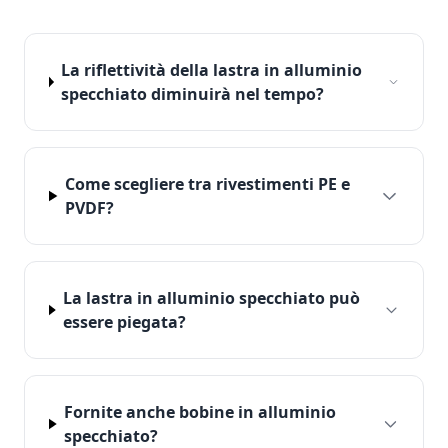
La riflettività della lastra in alluminio
specchiato diminuirà nel tempo?
Come scegliere tra rivestimenti PE e
PVDF?
La lastra in alluminio specchiato può
essere piegata?
Fornite anche bobine in alluminio
specchiato?