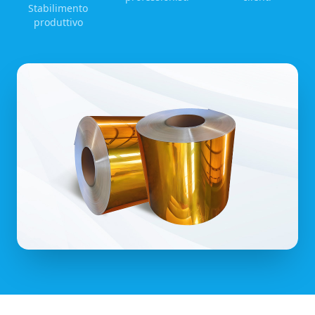
Stabilimento
produttivo