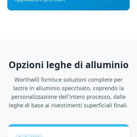
Opzioni leghe di alluminio
Worthwill fornisce soluzioni complete per
lastre in alluminio specchiato, coprendo la
personalizzazione dell'intero processo, dalle
leghe di base ai rivestimenti superficiali finali.