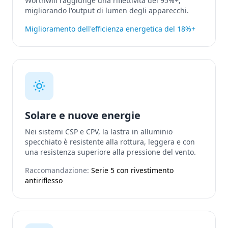
Worthwill raggiunge una riflettività del 95%+,
migliorando l'output di lumen degli apparecchi.
Miglioramento dell'efficienza energetica del 18%+
Solare e nuove energie
Nei sistemi CSP e CPV, la lastra in alluminio
specchiato è resistente alla rottura, leggera e con
una resistenza superiore alla pressione del vento.
Raccomandazione:
Serie 5 con rivestimento
antiriflesso