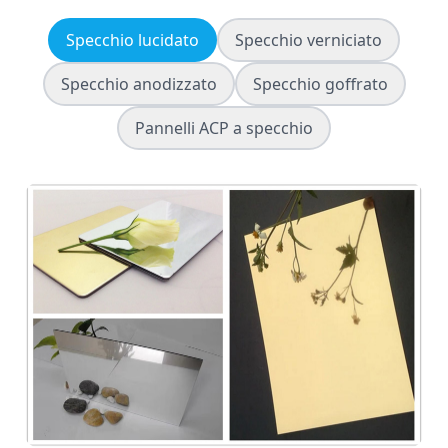
Specchio lucidato
Specchio verniciato
Specchio anodizzato
Specchio goffrato
Pannelli ACP a specchio