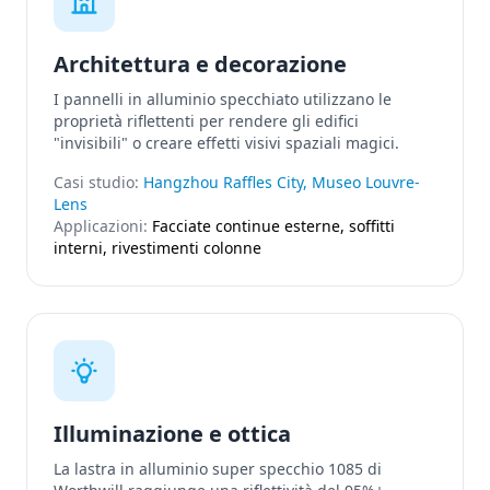
Architettura e decorazione
I pannelli in alluminio specchiato utilizzano le
proprietà riflettenti per rendere gli edifici
"invisibili" o creare effetti visivi spaziali magici.
Casi studio:
Hangzhou Raffles City, Museo Louvre-
Lens
Applicazioni:
Facciate continue esterne, soffitti
interni, rivestimenti colonne
Illuminazione e ottica
La lastra in alluminio super specchio 1085 di