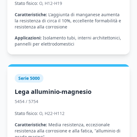
Stato fisico:
O, H12-H19
Caratteristiche:
L'aggiunta di manganese aumenta
la resistenza di circa il 10%, eccellente formabilità e
resistenza alla corrosione
Applicazioni:
Isolamento tubi, interni architettonici,
pannelli per elettrodomestici
Serie 5000
Lega alluminio-magnesio
5454 / 5754
Stato fisico:
O, H22-H112
Caratteristiche:
Media resistenza, eccezionale
resistenza alla corrosione e alla fatica, "alluminio di
grado marino"