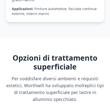
Applicazioni:
Finiture automotive, facciate continue
esterne, interni marini
Opzioni di trattamento
superficiale
Per soddisfare diversi ambienti e requisiti
estetici, Worthwill ha sviluppato molteplici tipi
di trattamento superficiale per lastre in
alluminio specchiato.