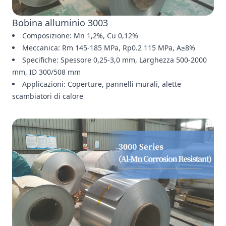
Bobina alluminio 3003
Composizione: Mn 1,2%, Cu 0,12%
Meccanica: Rm 145-185 MPa, Rp0.2 115 MPa, A≥8%
Specifiche: Spessore 0,25-3,0 mm, Larghezza 500-2000
mm, ID 300/508 mm
Applicazioni: Coperture, pannelli murali, alette
scambiatori di calore