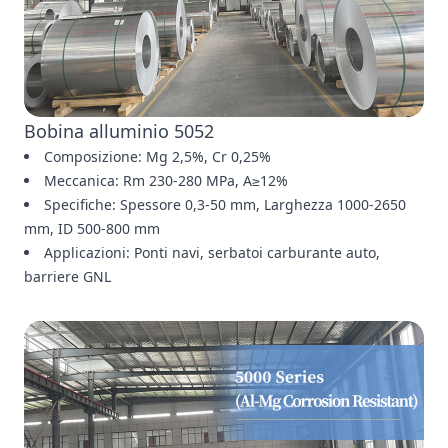
Bobina alluminio 5052
Composizione: Mg 2,5%, Cr 0,25%
Meccanica: Rm 230-280 MPa, A≥12%
Specifiche: Spessore 0,3-50 mm, Larghezza 1000-2650
mm, ID 500-800 mm
Applicazioni: Ponti navi, serbatoi carburante auto,
barriere GNL