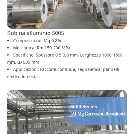
Bobina alluminio 5005
Composizione: Mg 0,8%
Meccanica: Rm 150-200 MPa
Specifiche: Spessore 0,5-3,0 mm, Larghezza 1000-1500
mm, ID 505 mm
Applicazioni: Facciate continue, segnaletica, pannelli
elettrodomestici