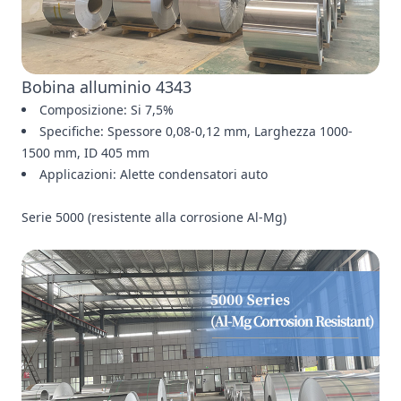
Bobina alluminio 4343
Composizione: Si 7,5%
Specifiche: Spessore 0,08-0,12 mm, Larghezza 1000-
1500 mm, ID 405 mm
Applicazioni: Alette condensatori auto
Serie 5000 (resistente alla corrosione Al-Mg)