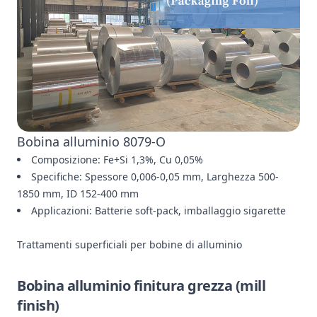
Bobina alluminio 8079-O
Composizione: Fe+Si 1,3%, Cu 0,05%
Specifiche: Spessore 0,006-0,05 mm, Larghezza 500-
1850 mm, ID 152-400 mm
Applicazioni: Batterie soft-pack, imballaggio sigarette
Trattamenti superficiali per bobine di alluminio
Bobina alluminio finitura grezza (mill
finish)