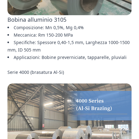
Bobina alluminio 3105
Composizione: Mn 0,5%, Mg 0,4%
Meccanica: Rm 150-200 MPa
Specifiche: Spessore 0,40-1,5 mm, Larghezza 1000-1500
mm, ID 505 mm
Applicazioni: Bobine preverniciate, tapparelle, pluviali
Serie 4000 (brasatura Al-Si)