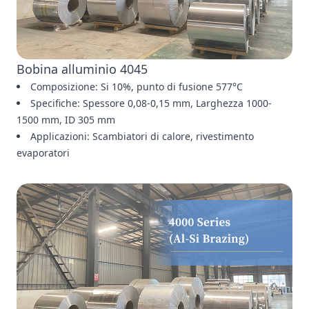
Bobina alluminio 4045
Composizione: Si 10%, punto di fusione 577°C
Specifiche: Spessore 0,08-0,15 mm, Larghezza 1000-
1500 mm, ID 305 mm
Applicazioni: Scambiatori di calore, rivestimento
evaporatori