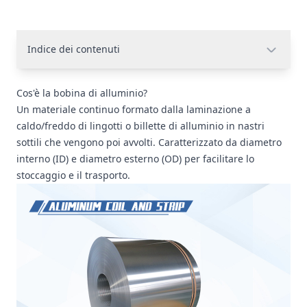
Indice dei contenuti
Cos'è la bobina di alluminio?
Un materiale continuo formato dalla laminazione a
caldo/freddo di lingotti o billette di alluminio in nastri
sottili che vengono poi avvolti. Caratterizzato da diametro
interno (ID) e diametro esterno (OD) per facilitare lo
stoccaggio e il trasporto.