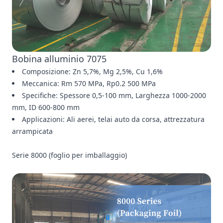
Bobina alluminio 7075
Composizione: Zn 5,7%, Mg 2,5%, Cu 1,6%
Meccanica: Rm 570 MPa, Rp0.2 500 MPa
Specifiche: Spessore 0,5-100 mm, Larghezza 1000-2000
mm, ID 600-800 mm
Applicazioni: Ali aerei, telai auto da corsa, attrezzatura
arrampicata
Serie 8000 (foglio per imballaggio)