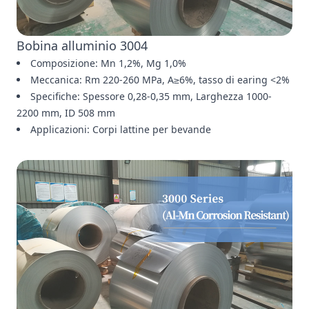
Bobina alluminio 3004
Composizione: Mn 1,2%, Mg 1,0%
Meccanica: Rm 220-260 MPa, A≥6%, tasso di earing <2%
Specifiche: Spessore 0,28-0,35 mm, Larghezza 1000-
2200 mm, ID 508 mm
Applicazioni: Corpi lattine per bevande