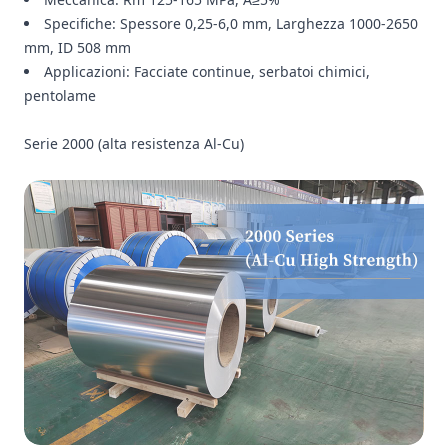
Specifiche: Spessore 0,25-6,0 mm, Larghezza 1000-2650
mm, ID 508 mm
Applicazioni: Facciate continue, serbatoi chimici,
pentolame
Serie 2000 (alta resistenza Al-Cu)