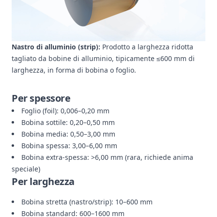
Nastro di alluminio (strip):
Prodotto a larghezza ridotta
tagliato da bobine di alluminio, tipicamente ≤600 mm di
larghezza, in forma di bobina o foglio.
Per spessore
Foglio (foil): 0,006–0,20 mm
Bobina sottile: 0,20–0,50 mm
Bobina media: 0,50–3,00 mm
Bobina spessa: 3,00–6,00 mm
Bobina extra-spessa: >6,00 mm (rara, richiede anima
speciale)
Per larghezza
Bobina stretta (nastro/strip): 10–600 mm
Bobina standard: 600–1600 mm