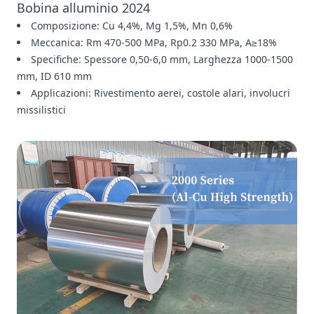
Bobina alluminio 2024
Composizione: Cu 4,4%, Mg 1,5%, Mn 0,6%
Meccanica: Rm 470-500 MPa, Rp0.2 330 MPa, A≥18%
Specifiche: Spessore 0,50-6,0 mm, Larghezza 1000-1500
mm, ID 610 mm
Applicazioni: Rivestimento aerei, costole alari, involucri
missilistici