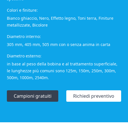
Colori e finiture:
Bianco ghiaccio, Nero, Effetto legno, Toni terra, Finiture
metallizzate, Bicolore
Diametro interno:
305 mm, 405 mm, 505 mm con o senza anima in carta
Diametro esterno:
in base al peso della bobina e al trattamento superficiale,
le lunghezze più comuni sono 125m, 150m, 250m, 300m,
500m, 1000m, 2540m.
Campioni gratuiti
Richiedi preventivo