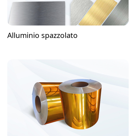
Alluminio spazzolato