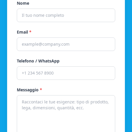
Nome
Email
*
Telefono / WhatsApp
Messaggio
*