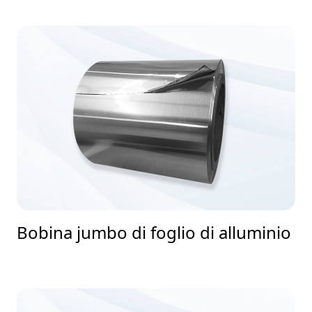
Bobina jumbo di foglio di alluminio