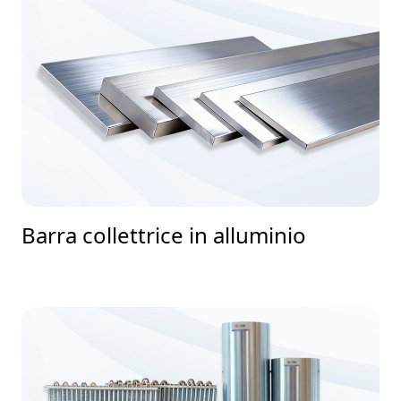
Barra collettrice in alluminio