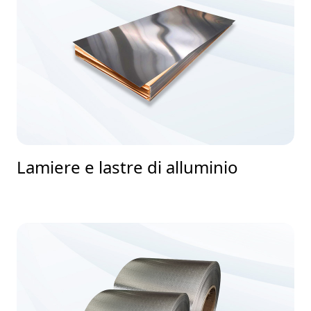
Lamiere e lastre di alluminio