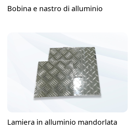
Bobina e nastro di alluminio
Lamiera in alluminio mandorlata