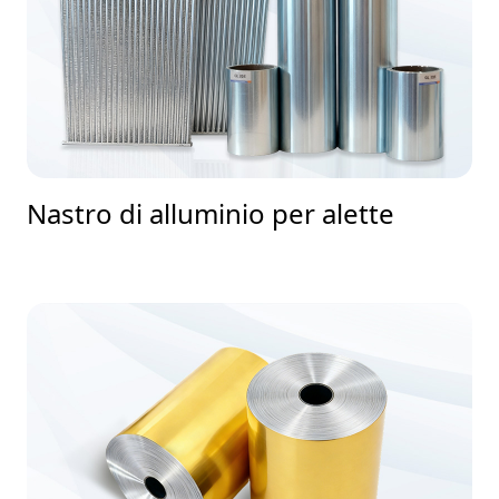
Nastro di alluminio per alette