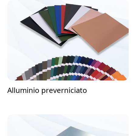
Alluminio preverniciato