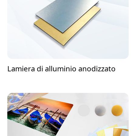
Lamiera di alluminio anodizzato