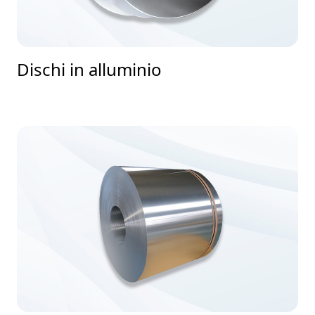
Dischi in alluminio