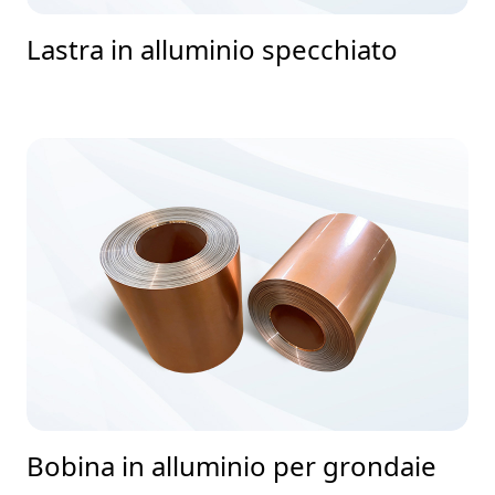
Lastra in alluminio specchiato
Bobina in alluminio per grondaie