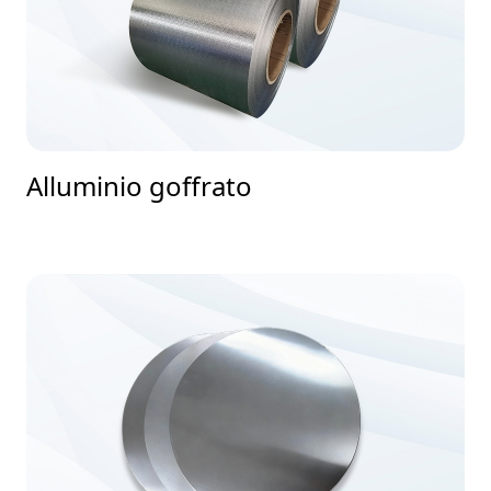
Alluminio goffrato