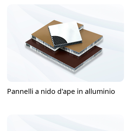
Pannelli a nido d'ape in alluminio