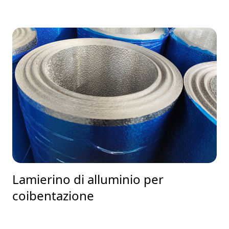
Lamierino di alluminio per
coibentazione