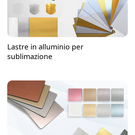
Lastre in alluminio per
sublimazione