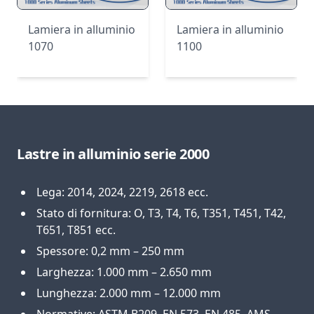
Lamiera in alluminio
Lamiera in alluminio
1070
1100
Lastre in alluminio serie 2000
Lega: 2014, 2024, 2219, 2618 ecc.
Stato di fornitura: O, T3, T4, T6, T351, T451, T42,
T651, T851 ecc.
Spessore: 0,2 mm – 250 mm
Larghezza: 1.000 mm – 2.650 mm
Lunghezza: 2.000 mm – 12.000 mm