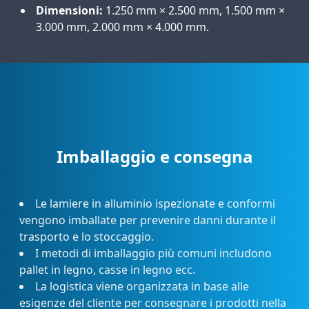
Dimensioni:
1.250 mm × 2.500 mm, 1.500 mm ×
3.000 mm, 2.000 mm × 4.000 mm.
Imballaggio e consegna
Le lamiere in alluminio ispezionate e conformi
vengono imballate per prevenire danni durante il
trasporto e lo stoccaggio.
I metodi di imballaggio più comuni includono
pallet in legno, casse in legno ecc.
La logistica viene organizzata in base alle
esigenze del cliente per consegnare i prodotti nella