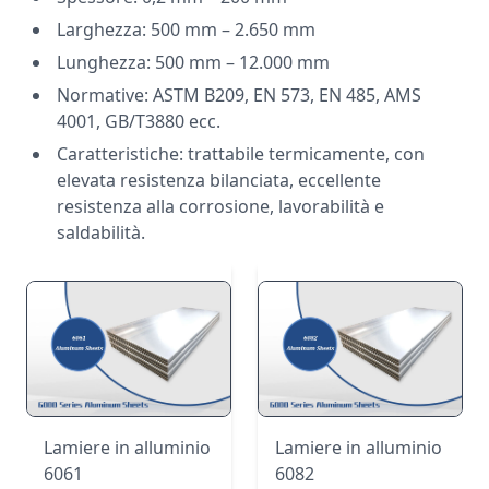
Larghezza: 500 mm – 2.650 mm
Lunghezza: 500 mm – 12.000 mm
Normative: ASTM B209, EN 573, EN 485, AMS
4001, GB/T3880 ecc.
Caratteristiche: trattabile termicamente, con
elevata resistenza bilanciata, eccellente
resistenza alla corrosione, lavorabilità e
saldabilità.
Lamiere in alluminio
Lamiere in alluminio
6061
6082