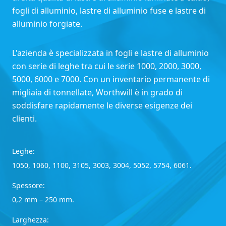
fogli di alluminio, lastre di alluminio fuse e lastre di
alluminio forgiate.
L'azienda è specializzata in fogli e lastre di alluminio
con serie di leghe tra cui le serie 1000, 2000, 3000,
5000, 6000 e 7000. Con un inventario permanente di
migliaia di tonnellate, Worthwill è in grado di
soddisfare rapidamente le diverse esigenze dei
clienti.
Leghe:
1050, 1060, 1100, 3105, 3003, 3004, 5052, 5754, 6061.
Spessore:
0,2 mm – 250 mm.
Larghezza: