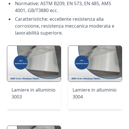
Normative: ASTM B209, EN 573, EN 485, AMS
4001, GB/T3880 ecc.
Caratteristiche: eccellente resistenza alla
corrosione, resistenza meccanica moderata e
lavorabilità superiore.
Lamiere in alluminio
Lamiere in alluminio
3003
3004