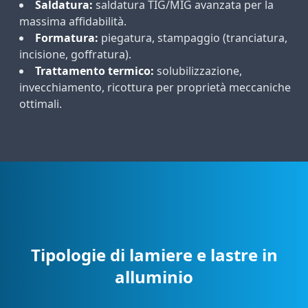
Saldatura:
saldatura TIG/MIG avanzata per la
massima affidabilità.
Formatura:
piegatura, stampaggio (tranciatura,
incisione, goffratura).
Trattamento termico:
solubilizzazione,
invecchiamento, ricottura per proprietà meccaniche
ottimali.
Tipologie di lamiere e lastre in
alluminio