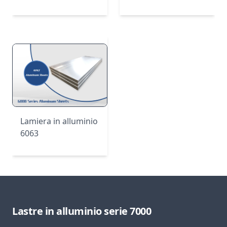
Lamiera in alluminio
6063
Lastre in alluminio serie 7000