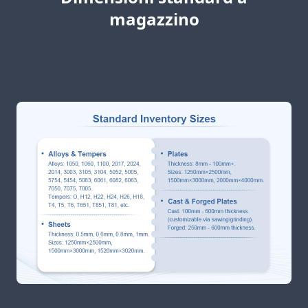
magazzino