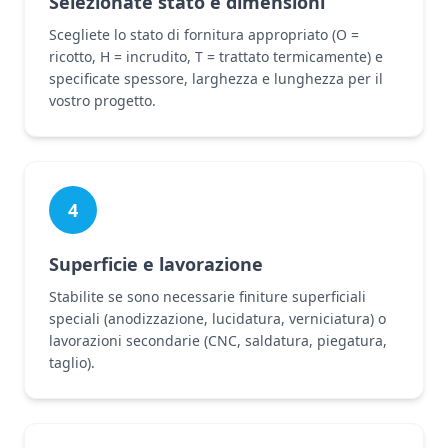
Selezionate stato e dimensioni
Scegliete lo stato di fornitura appropriato (O =
ricotto, H = incrudito, T = trattato termicamente) e
specificate spessore, larghezza e lunghezza per il
vostro progetto.
4
Superficie e lavorazione
Stabilite se sono necessarie finiture superficiali
speciali (anodizzazione, lucidatura, verniciatura) o
lavorazioni secondarie (CNC, saldatura, piegatura,
taglio).