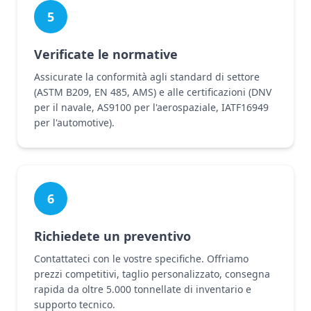
5
Verificate le normative
Assicurate la conformità agli standard di settore
(ASTM B209, EN 485, AMS) e alle certificazioni (DNV
per il navale, AS9100 per l'aerospaziale, IATF16949
per l'automotive).
6
Richiedete un preventivo
Contattateci con le vostre specifiche. Offriamo
prezzi competitivi, taglio personalizzato, consegna
rapida da oltre 5.000 tonnellate di inventario e
supporto tecnico.