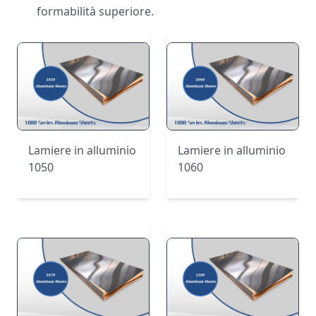
formabilità superiore.
Lamiere in alluminio
Lamiere in alluminio
1050
1060