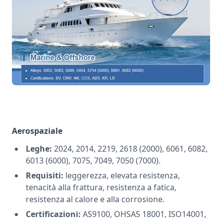
Aerospaziale
Leghe:
2024, 2014, 2219, 2618 (2000), 6061, 6082,
6013 (6000), 7075, 7049, 7050 (7000).
Requisiti:
leggerezza, elevata resistenza,
tenacità alla frattura, resistenza a fatica,
resistenza al calore e alla corrosione.
Certificazioni:
AS9100, OHSAS 18001, ISO14001,