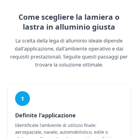
Come scegliere la lamiera o
lastra in alluminio giusta
La scelta della lega di alluminio ideale dipende
dall'applicazione, dall'ambiente operativo e dai
requisiti prestazionali. Seguite questi passaggi per
trovare la soluzione ottimale.
1
Definite l'applicazione
Identificate l'ambiente di utilizzo finale:
aerospaziale, navale, automobilistico, edile o