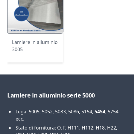
Lamiere in alluminio
3005
Lamiere in alluminio serie 5000
Lega: 5005, 5052, 5083, 5086, 5154,
5454
, 5754
ecc.
Stato di fornitura: O, F, H111, H112, H18, H22,