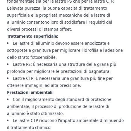
fondamentale sia per le lastre PS che per le lastre CTP.
L'elevata purezza, la buona capacità di trattamento
superficiale e le proprietà meccaniche delle lastre di
alluminio consentono loro di soddisfare i requisiti dei
diversi processi di stampa offset.
Trattamento superficiale:
Le lastre di alluminio devono essere anodizzate e
sottoposte a granitura per migliorare l'idrofilia e l'adesione
dello strato fotosensibile.
Lastre PS: È necessaria una struttura della grana più
profonda per migliorare le prestazioni di bagnatura.
Lastre CTP: È necessaria una granitura più fine per
ottenere immagini ad alta precisione.
Prestazioni ambientali:
Con il miglioramento degli standard di protezione
ambientale, il processo di produzione delle lastre di
alluminio è stato ottimizzato.
Le lastre CTP riducono l'impatto ambientale diminuendo
il trattamento chimico.