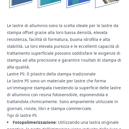
Le lastre di alluminio sono la scelta ideale per le lastre da
stampa offset grazie alla loro bassa densità, elevata
resistenza, facilità di formatura, buona idrofilia e alta
stabilità. La loro elevata purezza e le eccellenti capacità di
trattamento superficiale possono soddisfare le esigenze di
stampa ad alta precisione e garantire risultati di stampa di
alta qualità.
Lastre PS: Il pilastro della stampa tradizionale
Le lastre PS sono un materiale per lastre che forma
un'immagine stampata rivestendo la superficie delle lastre
di alluminio con resina fotosensibile, esponendola e
trattandola chimicamente. Sono ampiamente utilizzate in
giornali, riviste, libri e stampa commerciale.
Tipi di lastre PS
Fotopolimerizzazione:
Utilizzando una lastra originale