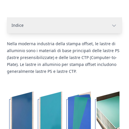
Indice
Nella moderna industria della stampa offset, le lastre di
alluminio sono i materiali di base principali delle lastre PS
(lastre presensibilizzate) e delle lastre CTP (Computer-to-
Plate). Le lastre in alluminio per stampa offset includono
generalmente lastre PS e lastre CTP.