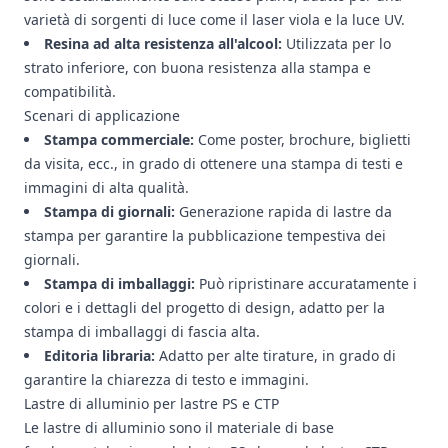
varietà di sorgenti di luce come il laser viola e la luce UV.
Resina ad alta resistenza all'alcool:
Utilizzata per lo
strato inferiore, con buona resistenza alla stampa e
compatibilità.
Scenari di applicazione
Stampa commerciale:
Come poster, brochure, biglietti
da visita, ecc., in grado di ottenere una stampa di testi e
immagini di alta qualità.
Stampa di giornali:
Generazione rapida di lastre da
stampa per garantire la pubblicazione tempestiva dei
giornali.
Stampa di imballaggi:
Può ripristinare accuratamente i
colori e i dettagli del progetto di design, adatto per la
stampa di imballaggi di fascia alta.
Editoria libraria:
Adatto per alte tirature, in grado di
garantire la chiarezza di testo e immagini.
Lastre di alluminio per lastre PS e CTP
Le lastre di alluminio sono il materiale di base