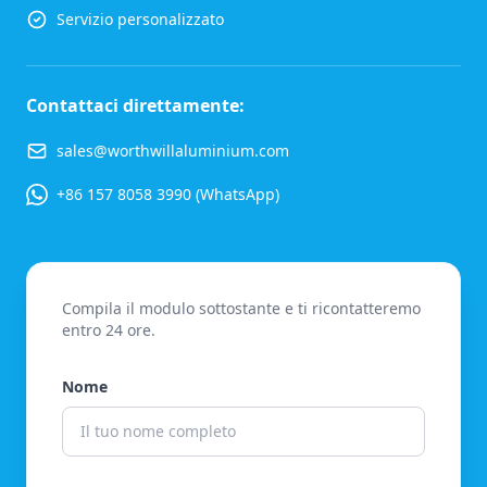
Servizio personalizzato
Contattaci direttamente:
sales@worthwillaluminium.com
+86 157 8058 3990 (WhatsApp)
Compila il modulo sottostante e ti ricontatteremo
entro 24 ore.
Nome