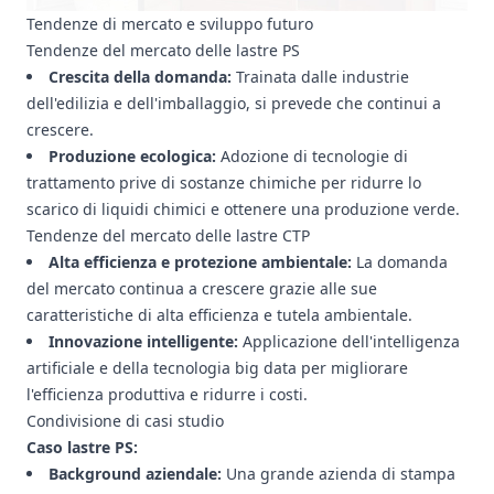
Tendenze di mercato e sviluppo futuro
Tendenze del mercato delle lastre PS
Crescita della domanda:
Trainata dalle industrie
dell'edilizia e dell'imballaggio, si prevede che continui a
crescere.
Produzione ecologica:
Adozione di tecnologie di
trattamento prive di sostanze chimiche per ridurre lo
scarico di liquidi chimici e ottenere una produzione verde.
Tendenze del mercato delle lastre CTP
Alta efficienza e protezione ambientale:
La domanda
del mercato continua a crescere grazie alle sue
caratteristiche di alta efficienza e tutela ambientale.
Innovazione intelligente:
Applicazione dell'intelligenza
artificiale e della tecnologia big data per migliorare
l'efficienza produttiva e ridurre i costi.
Condivisione di casi studio
Caso lastre PS:
Background aziendale:
Una grande azienda di stampa