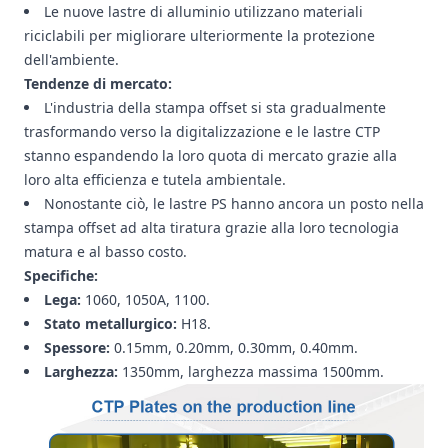
Le nuove lastre di alluminio utilizzano materiali
riciclabili per migliorare ulteriormente la protezione
dell'ambiente.
Tendenze di mercato:
L'industria della stampa offset si sta gradualmente
trasformando verso la digitalizzazione e le lastre CTP
stanno espandendo la loro quota di mercato grazie alla
loro alta efficienza e tutela ambientale.
Nonostante ciò, le lastre PS hanno ancora un posto nella
stampa offset ad alta tiratura grazie alla loro tecnologia
matura e al basso costo.
Specifiche:
Lega:
1060, 1050A, 1100.
Stato metallurgico:
H18.
Spessore:
0.15mm, 0.20mm, 0.30mm, 0.40mm.
Larghezza:
1350mm, larghezza massima 1500mm.