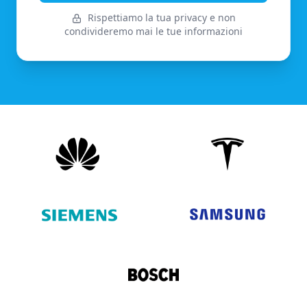
Rispettiamo la tua privacy e non
condivideremo mai le tue informazioni