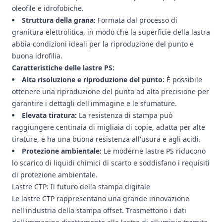
oleofile e idrofobiche.
Struttura della grana:
Formata dal processo di
granitura elettrolitica, in modo che la superficie della lastra
abbia condizioni ideali per la riproduzione del punto e
buona idrofilia.
Caratteristiche delle lastre PS:
Alta risoluzione e riproduzione del punto:
È possibile
ottenere una riproduzione del punto ad alta precisione per
garantire i dettagli dell'immagine e le sfumature.
Elevata tiratura:
La resistenza di stampa può
raggiungere centinaia di migliaia di copie, adatta per alte
tirature, e ha una buona resistenza all'usura e agli acidi.
Protezione ambientale:
Le moderne lastre PS riducono
lo scarico di liquidi chimici di scarto e soddisfano i requisiti
di protezione ambientale.
Lastre CTP: Il futuro della stampa digitale
Le lastre CTP rappresentano una grande innovazione
nell'industria della stampa offset. Trasmettono i dati