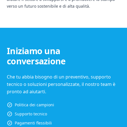
verso un futuro sostenibile e di alta qualità.
Iniziamo una
conversazione
Che tu abbia bisogno di un preventivo, supporto
tecnico o soluzioni personalizzate, il nostro team è
pronto ad aiutarti.
Politica dei campioni
Supporto tecnico
Pagamenti flessibili