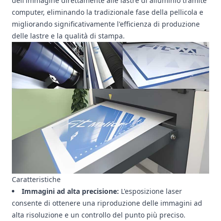
dell'immagine direttamente alle lastre di alluminio tramite
computer, eliminando la tradizionale fase della pellicola e
migliorando significativamente l'efficienza di produzione
delle lastre e la qualità di stampa.
Caratteristiche
Immagini ad alta precisione:
L'esposizione laser
consente di ottenere una riproduzione delle immagini ad
alta risoluzione e un controllo del punto più preciso.