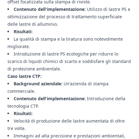
offset focalizzata sulla stampa di riviste.
Contenuto dell'implementazione:
Utilizzo di lastre PS e
ottimizzazione del processo di trattamento superficiale
delle lastre di alluminio.
Risultati:
La qualità di stampa e la tiratura sono notevolmente
migliorate.
Introduzione di lastre PS ecologiche per ridurre lo
scarico di liquidi chimici di scarto e soddisfare gli standard
di protezione ambientale.
Caso lastre CTP:
Background aziendale:
Un'azienda di stampa
commerciale.
Contenuto dell'implementazione:
Introduzione della
tecnologia CTP.
Risultati:
Velocità di produzione delle lastre aumentata di oltre
tre volte.
Immagini ad alta precisione e prestazioni ambientali,