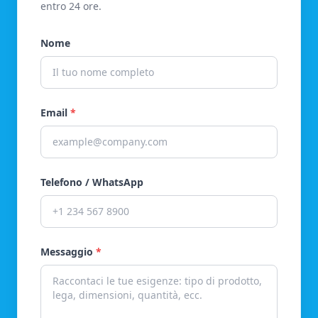
entro 24 ore.
Nome
Email
*
Telefono / WhatsApp
Messaggio
*