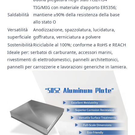
TIG/MIG con materiale d'apporto ER5356;
Saldabilità
mantiene ≥90% della resistenza della base
allo stato O
Versatilità
Anodizzazione, spazzolatura, lucidatura,
superficiale
goffratura, verniciatura a polvere
Sostenibilità
Riciclabile al 100%; conforme a RoHS e REACH
Ideale per: serbatoi di carburante, accessori marini,
rivestimenti di elettrodomestici, pannelli architettonici,
pannelli per carrozzerie e lavorazioni generiche in lamiera.