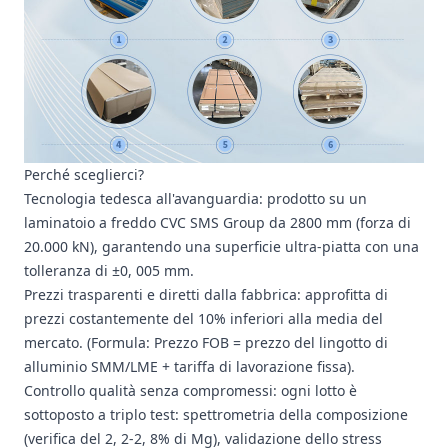
Perché sceglierci?
Tecnologia tedesca all'avanguardia: prodotto su un
laminatoio a freddo CVC SMS Group da 2800 mm (forza di
20.000 kN), garantendo una superficie ultra-piatta con una
tolleranza di ±0, 005 mm.
Prezzi trasparenti e diretti dalla fabbrica: approfitta di
prezzi costantemente del 10% inferiori alla media del
mercato. (Formula: Prezzo FOB = prezzo del lingotto di
alluminio SMM/LME + tariffa di lavorazione fissa).
Controllo qualità senza compromessi: ogni lotto è
sottoposto a triplo test: spettrometria della composizione
(verifica del 2, 2-2, 8% di Mg), validazione dello stress