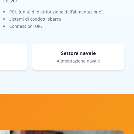
server.
PDU (unità di distribuzione dell'alimentazione)
Sistemi di condotti sbarre
Connessioni UPS
Settore navale
e
Alimentazione navale