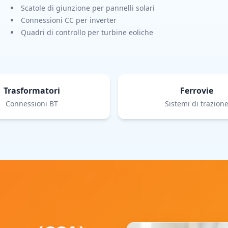
Scatole di giunzione per pannelli solari
Connessioni CC per inverter
Quadri di controllo per turbine eoliche
Trasformatori
Ferrovie
Connessioni BT
Sistemi di trazion