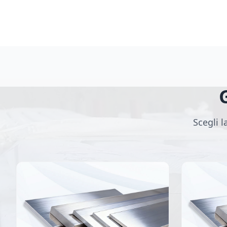
Scegli l