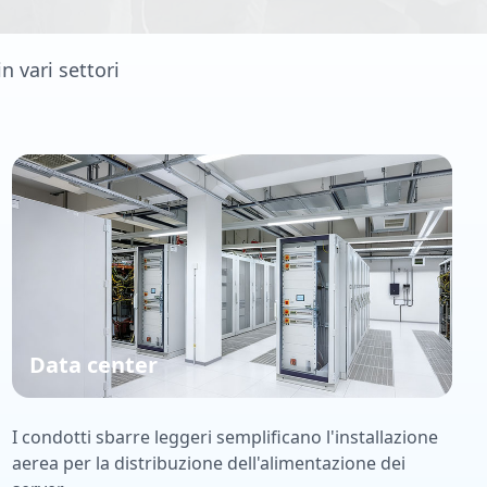
n vari settori
Data center
I condotti sbarre leggeri semplificano l'installazione
aerea per la distribuzione dell'alimentazione dei