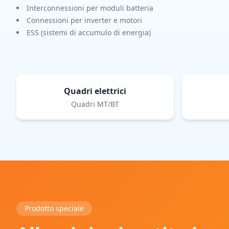
Interconnessioni per moduli batteria
Connessioni per inverter e motori
ESS (sistemi di accumulo di energia)
Quadri elettrici
Quadri MT/BT
Prodotto speciale