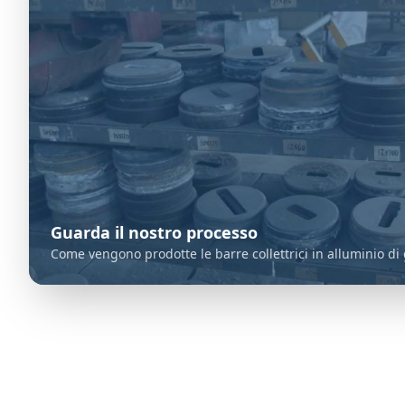
Guarda il nostro processo
Come vengono prodotte le barre collettrici in alluminio di 