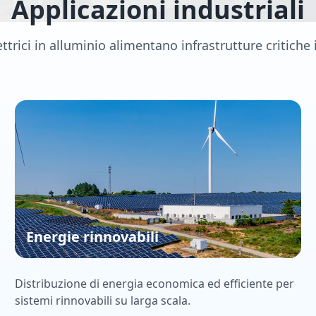
Applicazioni industriali
ettrici in alluminio alimentano infrastrutture critiche i
Energie rinnovabili
Distribuzione di energia economica ed efficiente per
sistemi rinnovabili su larga scala.