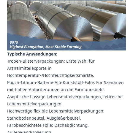
Typische Anwendungen:
Tropen-Blisterverpackungen: Erste Wahl für
Arzneimittelexporte in
Hochtemperatur-/Hochfeuchtigkeitsmärkte.
Pouch-Lithium-Batterie-Alu-Kunststoff-Folie: Für Szenarien
mit hohen Anforderungen an die Formungstiefe.
Aseptische flüssige Lebensmittelverpackungen, fettreiche
Lebensmittelverpackungen.
Hochwertige flexible Lebensmittelverpackungen:
Standbodenbeutel, Ausgießerbeutel.
Farbbeschichtete Folie: Dachabdichtung,
Außenwandisolierung.