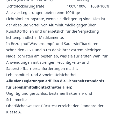
Lichtblockierungsrate
100%
100%
100%
100%
Alle vier Legierungen bieten eine 100%ige
Lichtblockierungsrate, wenn sie dick genug sind. Dies ist
der absolute Vorteil von Aluminiumfolie gegenüber
Kunststofffolien und unersetzlich für die Verpackung
lichtempfindlicher Medikamente.
In Bezug auf Wasserdampf- und Sauerstoffbarrieren
schneiden 8021 und 8079 dank ihrer extrem niedrigen
Nadellochraten am besten ab, was sie zur ersten Wahl für
Anwendungen mit strengen Feuchtigkeits- und
Sauerstoffbarriereanforderungen macht.
Lebensmittel- und Arzneimittelsicherheit
Alle vier Legierungen erfüllen die Sicherheitsstandards
für Lebensmittelkontaktmaterialien:
Ungiftig und geruchlos, bestehen Bakterien- und
Schimmeltests.
Oberflächenwasser-Bürsttest erreicht den Standard der
Klasse A.