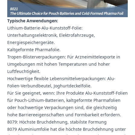
Typische Anwendungen:
Lithium-Batterie-Alu-Kunststoff-Folie:
Unterhaltungselektronik, Elektrofahrzeuge,
Energiespeichergeräte.
Kaltgeformte Pharmafolie.
Tropen-Blisterverpackungen: Für Arzneimittelexporte in
Umgebungen mit hohen Temperaturen und hoher
Luftfeuchtigkeit.
Hochwertige flexible Lebensmittelverpackungen: Alu-
Folien-Verbundbeutel, Joghurtdeckelfolie.
Für Sie geeignet, wenn: Ihre Produkte Alu-Kunststoff-Folien
für Pouch-Lithium-Batterien, kaltgeformte Pharmafolien
oder hochwertige Verpackungen sind, die gleichzeitig
hohe Barriereeigenschaften und Formbarkeit erfordern.
8079: Höchste Bruchdehnung, stabilste Formung
8079 Aluminiumfolie
hat die höchste Bruchdehnung unter