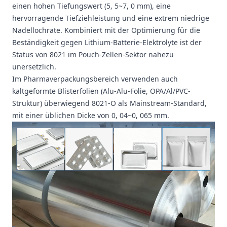
einen hohen Tiefungswert (5, 5~7, 0 mm), eine
hervorragende Tiefziehleistung und eine extrem niedrige
Nadellochrate. Kombiniert mit der Optimierung für die
Beständigkeit gegen Lithium-Batterie-Elektrolyte ist der
Status von 8021 im Pouch-Zellen-Sektor nahezu
unersetzlich.
Im Pharmaverpackungsbereich verwenden auch
kaltgeformte Blisterfolien (Alu-Alu-Folie, OPA/Al/PVC-
Struktur) überwiegend 8021-O als Mainstream-Standard,
mit einer üblichen Dicke von 0, 04~0, 065 mm.