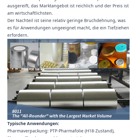
ausgereift, das Marktangebot ist reichlich und der Preis ist
am wirtschaftlichsten.
Der Nachteil ist seine relativ geringe Bruchdehnung, was
es für Anwendungen ungeeignet macht, die ein Tiefziehen
erfordern.
Typische Anwendungen:
Pharmaverpackung: PTP-Pharmafolie (H18-Zustand),