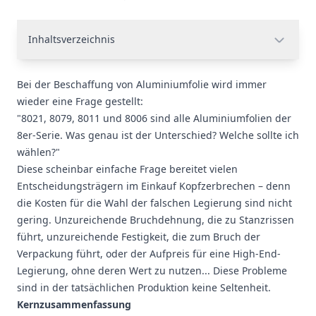
Inhaltsverzeichnis
Bei der Beschaffung von Aluminiumfolie wird immer
wieder eine Frage gestellt:
"8021, 8079, 8011 und 8006 sind alle
Aluminiumfolien
der
8er-Serie. Was genau ist der Unterschied? Welche sollte ich
wählen?"
Diese scheinbar einfache Frage bereitet vielen
Entscheidungsträgern im Einkauf Kopfzerbrechen – denn
die Kosten für die Wahl der falschen Legierung sind nicht
gering. Unzureichende Bruchdehnung, die zu Stanzrissen
führt, unzureichende Festigkeit, die zum Bruch der
Verpackung führt, oder der Aufpreis für eine High-End-
Legierung, ohne deren Wert zu nutzen... Diese Probleme
sind in der tatsächlichen Produktion keine Seltenheit.
Kernzusammenfassung