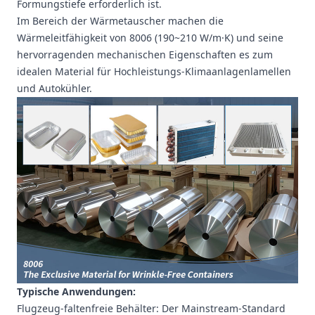
Formungstiefe erforderlich ist.
Im Bereich der Wärmetauscher machen die
Wärmeleitfähigkeit von 8006 (190~210 W/m·K) und seine
hervorragenden mechanischen Eigenschaften es zum
idealen Material für Hochleistungs-Klimaanlagenlamellen
und Autokühler.
Typische Anwendungen:
Flugzeug-faltenfreie Behälter: Der Mainstream-Standard