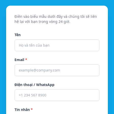
Điền vào biểu mẫu dưới đây và chúng tôi sẽ liên
hệ lại với bạn trong vòng 24 giờ.
Tên
Email
*
Điện thoại / WhatsApp
Tin nhắn
*