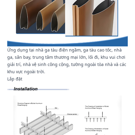
Ứng dụng tại nhà ga tàu điện ngầm, ga tàu cao tốc, nhà
ga, sân bay, trung tâm thương mại lớn, lối đi, khu vui chơi
giải trí, nhà vệ sinh công cộng, tường ngoài tòa nhà và các
khu vực ngoài trời.
Lắp đặt