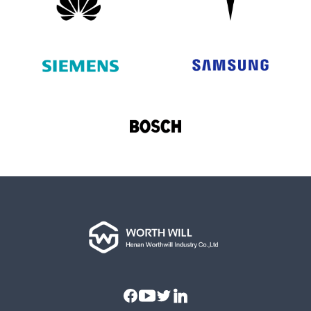
Facebook
Youtube
Twitter
Linkedin