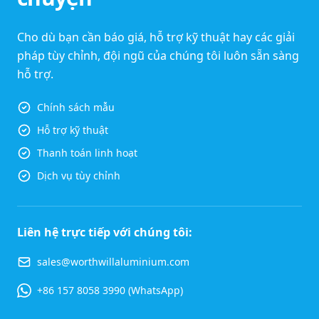
Cho dù bạn cần báo giá, hỗ trợ kỹ thuật hay các giải
pháp tùy chỉnh, đội ngũ của chúng tôi luôn sẵn sàng
hỗ trợ.
Chính sách mẫu
Hỗ trợ kỹ thuật
Thanh toán linh hoạt
Dịch vụ tùy chỉnh
Liên hệ trực tiếp với chúng tôi:
sales@worthwillaluminium.com
+86 157 8058 3990 (WhatsApp)