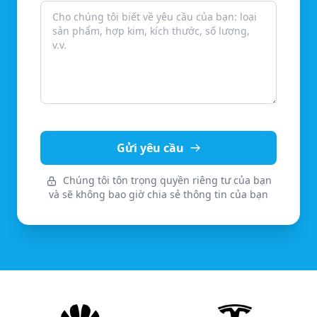
Gửi yêu cầu
Chúng tôi tôn trọng quyền riêng tư của bạn
và sẽ không bao giờ chia sẻ thông tin của bạn