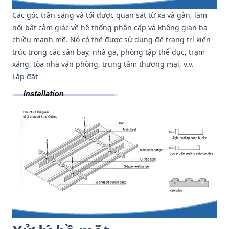
Các góc trần sáng và tối được quan sát từ xa và gần, làm
nổi bật cảm giác về hệ thống phân cấp và không gian ba
chiều mạnh mẽ. Nó có thể được sử dụng để trang trí kiến
trúc trong các sân bay, nhà ga, phòng tập thể dục, trạm
xăng, tòa nhà văn phòng, trung tâm thương mại, v.v.
Lắp đặt