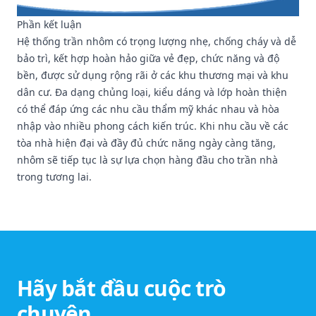
Phần kết luận
Hệ thống trần nhôm có trọng lượng nhẹ, chống cháy và dễ
bảo trì, kết hợp hoàn hảo giữa vẻ đẹp, chức năng và độ
bền, được sử dụng rộng rãi ở các khu thương mại và khu
dân cư. Đa dạng chủng loại, kiểu dáng và lớp hoàn thiện
có thể đáp ứng các nhu cầu thẩm mỹ khác nhau và hòa
nhập vào nhiều phong cách kiến trúc. Khi nhu cầu về các
tòa nhà hiện đại và đầy đủ chức năng ngày càng tăng,
nhôm sẽ tiếp tục là sự lựa chọn hàng đầu cho trần nhà
trong tương lai.
Hãy bắt đầu cuộc trò
chuyện