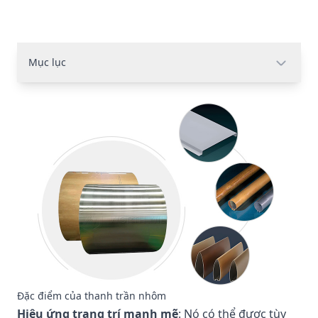
Mục lục
Đặc điểm của thanh trần nhôm
Hiệu ứng trang trí mạnh mẽ
: Nó có thể được tùy