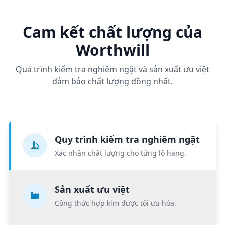
Cam kết chất lượng của
Worthwill
Quá trình kiểm tra nghiêm ngặt và sản xuất ưu việt
đảm bảo chất lượng đồng nhất.
Quy trình kiểm tra nghiêm ngặt
Xác nhận chất lượng cho từng lô hàng.
Sản xuất ưu việt
Công thức hợp kim được tối ưu hóa.