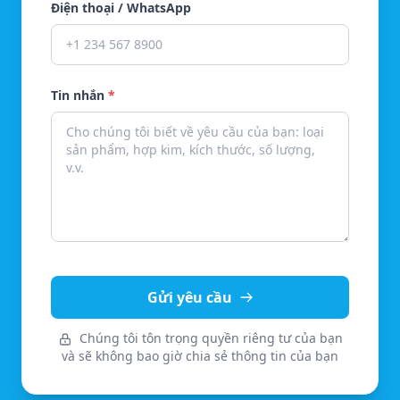
Điện thoại / WhatsApp
Tin nhắn
*
Gửi yêu cầu
Chúng tôi tôn trọng quyền riêng tư của bạn
và sẽ không bao giờ chia sẻ thông tin của bạn