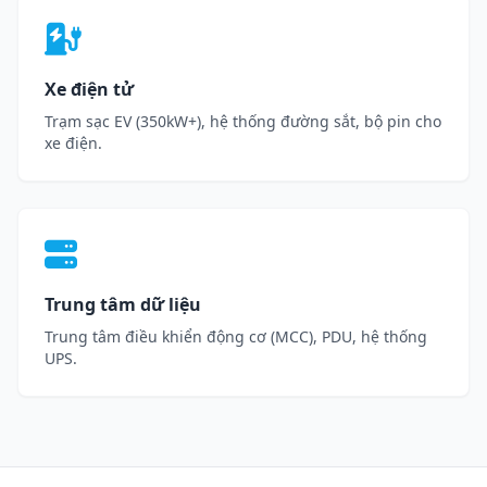
Xe điện tử
Trạm sạc EV (350kW+), hệ thống đường sắt, bộ pin cho
xe điện.
Trung tâm dữ liệu
Trung tâm điều khiển động cơ (MCC), PDU, hệ thống
UPS.