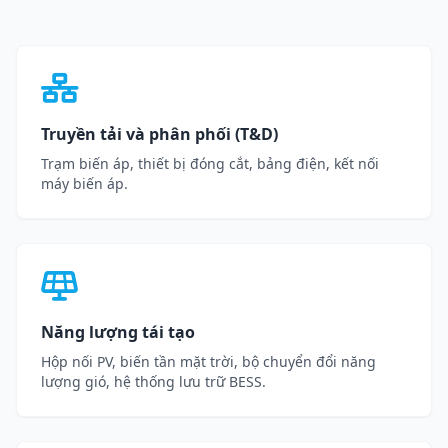
Truyền tải và phân phối (T&D)
Trạm biến áp, thiết bị đóng cắt, bảng điện, kết nối
máy biến áp.
Năng lượng tái tạo
Hộp nối PV, biến tần mặt trời, bộ chuyển đổi năng
lượng gió, hệ thống lưu trữ BESS.