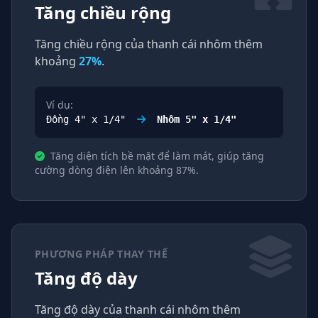
Tăng chiều rộng
Tăng chiều rộng của thanh cái nhôm thêm
khoảng
27%
.
Ví dụ:
Đồng 4" x 1/4"
Nhôm 5" x 1/4"
Tăng diện tích bề mặt để làm mát, giúp tăng
cường dòng điện lên khoảng 87%.
PHƯƠNG PHÁP THAY THẾ
Tăng độ dày
Tăng độ dày của thanh cái nhôm thêm