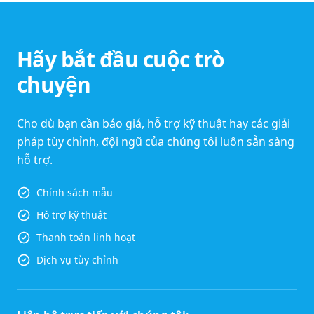
Hãy bắt đầu cuộc trò
chuyện
Cho dù bạn cần báo giá, hỗ trợ kỹ thuật hay các giải
pháp tùy chỉnh, đội ngũ của chúng tôi luôn sẵn sàng
hỗ trợ.
Chính sách mẫu
Hỗ trợ kỹ thuật
Thanh toán linh hoạt
Dịch vụ tùy chỉnh