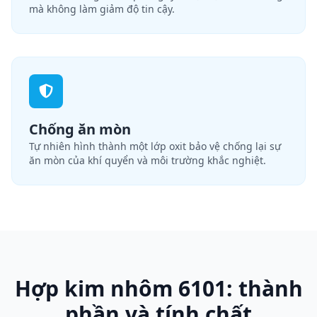
mà không làm giảm độ tin cậy.
Chống ăn mòn
Tự nhiên hình thành một lớp oxit bảo vệ chống lại sự
ăn mòn của khí quyển và môi trường khắc nghiệt.
Hợp kim nhôm 6101: thành
phần và tính chất