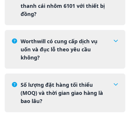
thanh cái nhôm 6101 với thiết bị
đồng?
Worthwill có cung cấp dịch vụ
uốn và đục lỗ theo yêu cầu
không?
Số lượng đặt hàng tối thiểu
(MOQ) và thời gian giao hàng là
bao lâu?