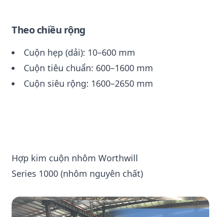
Theo chiều rộng
Cuộn hẹp (dải): 10–600 mm
Cuộn tiêu chuẩn: 600–1600 mm
Cuộn siêu rộng: 1600–2650 mm
Hợp kim cuộn nhôm Worthwill
Series 1000 (nhôm nguyên chất)