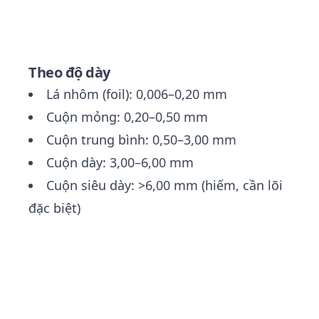
Theo độ dày
Lá nhôm (foil): 0,006–0,20 mm
Cuộn mỏng: 0,20–0,50 mm
Cuộn trung bình: 0,50–3,00 mm
Cuộn dày: 3,00–6,00 mm
Cuộn siêu dày: >6,00 mm (hiếm, cần lõi
đặc biệt)