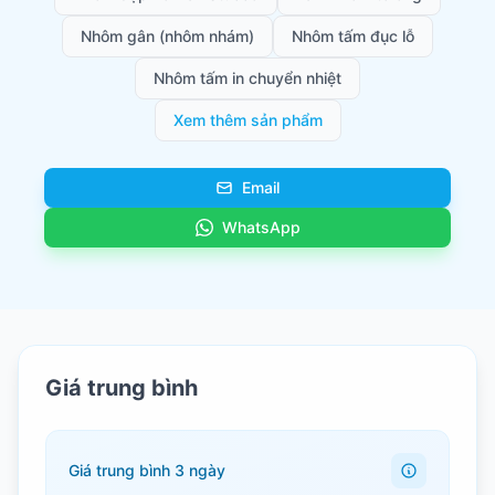
Nhôm gân (nhôm nhám)
Nhôm tấm đục lỗ
Nhôm tấm in chuyển nhiệt
Xem thêm sản phẩm
Email
WhatsApp
Giá trung bình
Giá trung bình 3 ngày