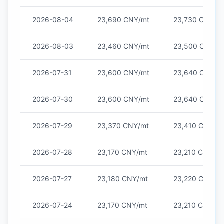
2026-08-04
23,690 CNY/mt
23,730 CNY/m
2026-08-03
23,460 CNY/mt
23,500 CNY/m
2026-07-31
23,600 CNY/mt
23,640 CNY/m
2026-07-30
23,600 CNY/mt
23,640 CNY/m
2026-07-29
23,370 CNY/mt
23,410 CNY/m
2026-07-28
23,170 CNY/mt
23,210 CNY/mt
2026-07-27
23,180 CNY/mt
23,220 CNY/m
2026-07-24
23,170 CNY/mt
23,210 CNY/mt