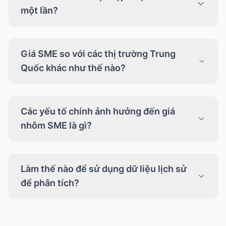
một lần?
Giá SME so với các thị trường Trung
Quốc khác như thế nào?
Các yếu tố chính ảnh hưởng đến giá
nhôm SME là gì?
Làm thế nào để sử dụng dữ liệu lịch sử
để phân tích?