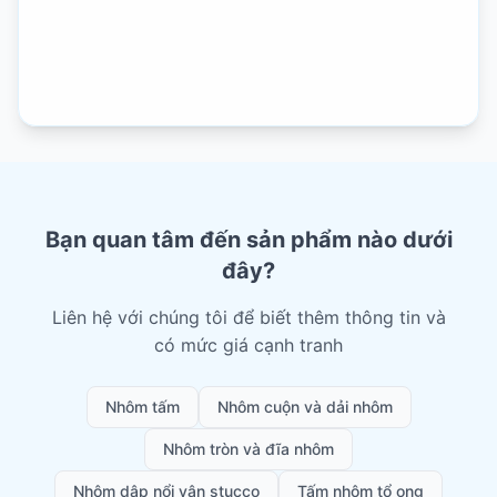
Bạn quan tâm đến sản phẩm nào dưới
đây?
Liên hệ với chúng tôi để biết thêm thông tin và
có mức giá cạnh tranh
Nhôm tấm
Nhôm cuộn và dải nhôm
Nhôm tròn và đĩa nhôm
Nhôm dập nổi vân stucco
Tấm nhôm tổ ong