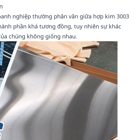
n
doanh nghiệp thường phân vân giữa hợp kim 3003
thành phần khá tương đồng, tuy nhiên sự khác
 của chúng không giống nhau.