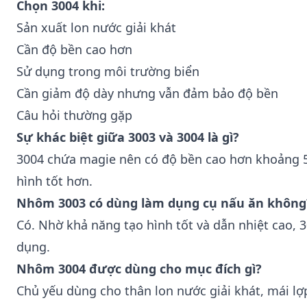
Chọn 3004 khi:
Sản xuất lon nước giải khát
Cần độ bền cao hơn
Sử dụng trong môi trường biển
Cần giảm độ dày nhưng vẫn đảm bảo độ bền
Câu hỏi thường gặp
Sự khác biệt giữa 3003 và 3004 là gì?
3004 chứa magie nên có độ bền cao hơn khoảng 5
hình tốt hơn.
Nhôm 3003 có dùng làm dụng cụ nấu ăn không
Có. Nhờ khả năng tạo hình tốt và dẫn nhiệt cao, 
dụng.
Nhôm 3004 được dùng cho mục đích gì?
Chủ yếu dùng cho thân lon nước giải khát, mái lợ