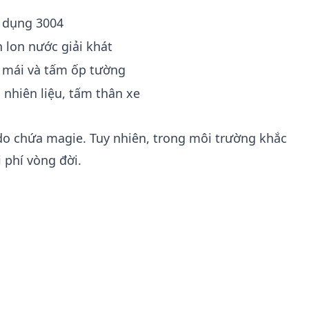
 dụng 3004
 lon nước giải khát
 mái và tấm ốp tường
 nhiên liệu, tấm thân xe
 chứa magie. Tuy nhiên, trong môi trường khắc
 phí vòng đời.