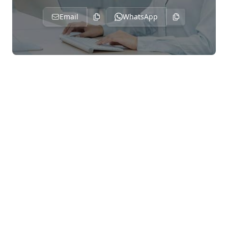
Email
WhatsApp