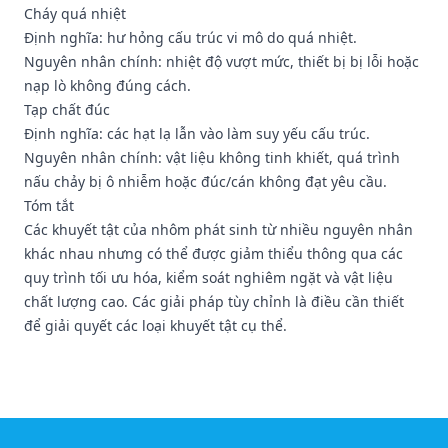
Cháy quá nhiệt
Định nghĩa: hư hỏng cấu trúc vi mô do quá nhiệt.
Nguyên nhân chính: nhiệt độ vượt mức, thiết bị bị lỗi hoặc
nạp lò không đúng cách.
Tạp chất đúc
Định nghĩa: các hạt lạ lẫn vào làm suy yếu cấu trúc.
Nguyên nhân chính: vật liệu không tinh khiết, quá trình
nấu chảy bị ô nhiễm hoặc đúc/cán không đạt yêu cầu.
Tóm tắt
Các khuyết tật của nhôm phát sinh từ nhiều nguyên nhân
khác nhau nhưng có thể được giảm thiểu thông qua các
quy trình tối ưu hóa, kiểm soát nghiêm ngặt và vật liệu
chất lượng cao. Các giải pháp tùy chỉnh là điều cần thiết
để giải quyết các loại khuyết tật cụ thể.