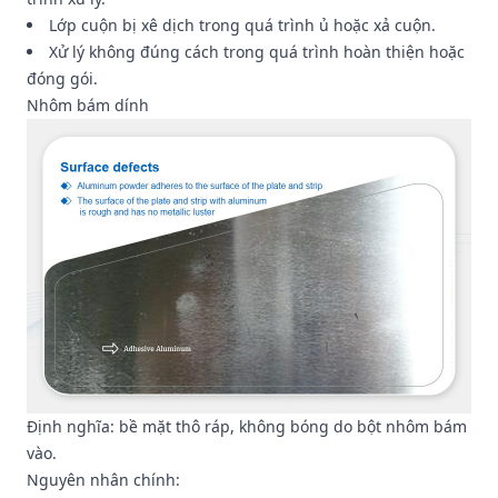
Lớp cuộn bị xê dịch trong quá trình ủ hoặc xả cuộn.
Xử lý không đúng cách trong quá trình hoàn thiện hoặc
đóng gói.
Nhôm bám dính
Định nghĩa: bề mặt thô ráp, không bóng do bột nhôm bám
vào.
Nguyên nhân chính: