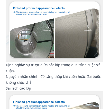
Định nghĩa: sự trượt giữa các lớp trong quá trình cuộn/xả
cuộn.
Nguyên nhân chính: độ căng thấp khi cuộn hoặc đai buộc
không chắc chắn.
Sai lệch các lớp