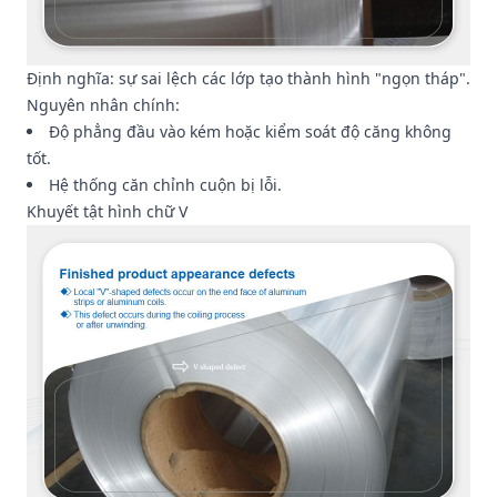
Định nghĩa: sự sai lệch các lớp tạo thành hình "ngọn tháp".
Nguyên nhân chính:
Độ phẳng đầu vào kém hoặc kiểm soát độ căng không
tốt.
Hệ thống căn chỉnh cuộn bị lỗi.
Khuyết tật hình chữ V