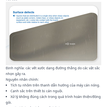
Định nghĩa: các vết xước dạng đường thẳng do các vật sắc
nhọn gây ra.
Nguyên nhân chính:
Tích tụ nhôm trên thanh dẫn hướng của máy cán nóng.
Cạnh sắc trên thiết bị cán nguội.
Xử lý không đúng cách trong quá trình hoàn thiện/đóng
gói.