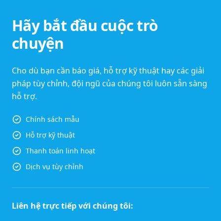
Hãy bắt đầu cuộc trò
chuyện
Cho dù bạn cần báo giá, hỗ trợ kỹ thuật hay các giải
pháp tùy chỉnh, đội ngũ của chúng tôi luôn sẵn sàng
hỗ trợ.
Chính sách mẫu
Hỗ trợ kỹ thuật
Thanh toán linh hoạt
Dịch vụ tùy chỉnh
Liên hệ trực tiếp với chúng tôi: