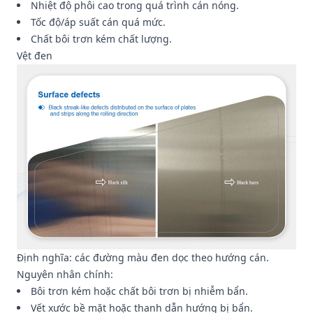
Nhiệt độ phôi cao trong quá trình cán nóng.
Tốc độ/áp suất cán quá mức.
Chất bôi trơn kém chất lượng.
Vệt đen
Định nghĩa: các đường màu đen dọc theo hướng cán.
Nguyên nhân chính:
Bôi trơn kém hoặc chất bôi trơn bị nhiễm bẩn.
Vết xước bề mặt hoặc thanh dẫn hướng bị bẩn.