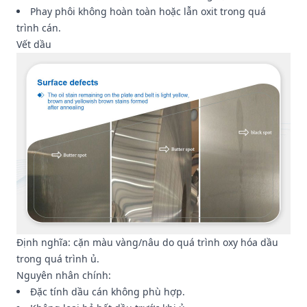
Phay phôi không hoàn toàn hoặc lẫn oxit trong quá
trình cán.
Vết dầu
Định nghĩa: cặn màu vàng/nâu do quá trình oxy hóa dầu
trong quá trình ủ.
Nguyên nhân chính:
Đặc tính dầu cán không phù hợp.