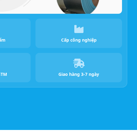
 ẩm
Cấp công nghiệp
STM
Giao hàng 3-7 ngày