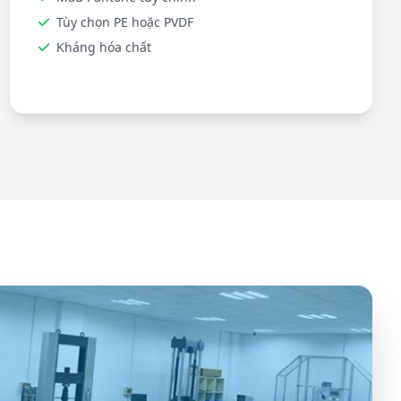
Tùy chọn PE hoặc PVDF
Kháng hóa chất