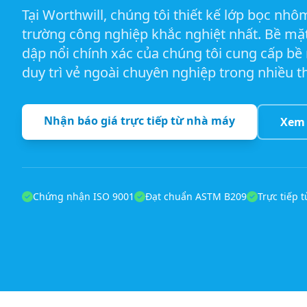
Tại Worthwill, chúng tôi thiết kế lớp bọc nh
trường công nghiệp khắc nghiệt nhất. Bề mặt
dập nổi chính xác của chúng tôi cung cấp bề 
duy trì vẻ ngoài chuyên nghiệp trong nhiều t
Nhận báo giá trực tiếp từ nhà máy
Xem 
Chứng nhận ISO 9001
Đạt chuẩn ASTM B209
Trực tiếp 