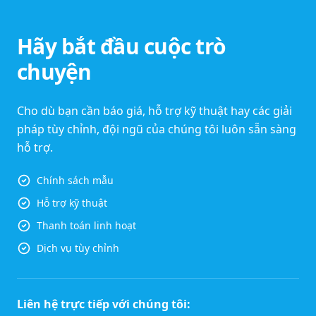
Hãy bắt đầu cuộc trò
chuyện
Cho dù bạn cần báo giá, hỗ trợ kỹ thuật hay các giải
pháp tùy chỉnh, đội ngũ của chúng tôi luôn sẵn sàng
hỗ trợ.
Chính sách mẫu
Hỗ trợ kỹ thuật
Thanh toán linh hoạt
Dịch vụ tùy chỉnh
Liên hệ trực tiếp với chúng tôi: