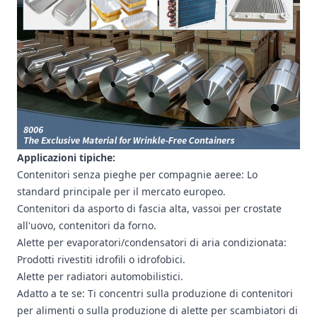
Applicazioni tipiche:
Contenitori senza pieghe per compagnie aeree: Lo
standard principale per il mercato europeo.
Contenitori da asporto di fascia alta, vassoi per crostate
all'uovo, contenitori da forno.
Alette per evaporatori/condensatori di aria condizionata:
Prodotti rivestiti idrofili o idrofobici.
Alette per radiatori automobilistici.
Adatto a te se: Ti concentri sulla produzione di contenitori
per alimenti o sulla produzione di alette per scambiatori di