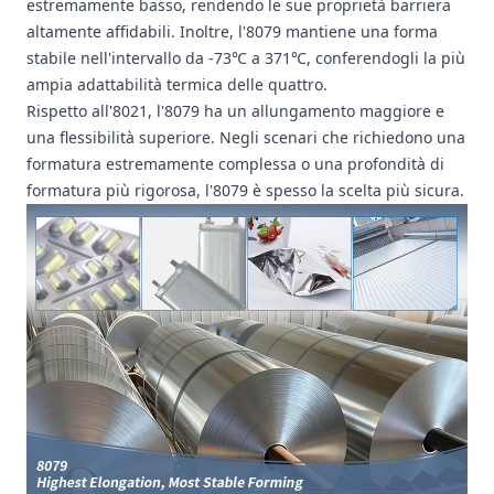
estremamente basso, rendendo le sue proprietà barriera
altamente affidabili. Inoltre, l'8079 mantiene una forma
stabile nell'intervallo da -73℃ a 371℃, conferendogli la più
ampia adattabilità termica delle quattro.
Rispetto all'8021, l'8079 ha un allungamento maggiore e
una flessibilità superiore. Negli scenari che richiedono una
formatura estremamente complessa o una profondità di
formatura più rigorosa, l'8079 è spesso la scelta più sicura.