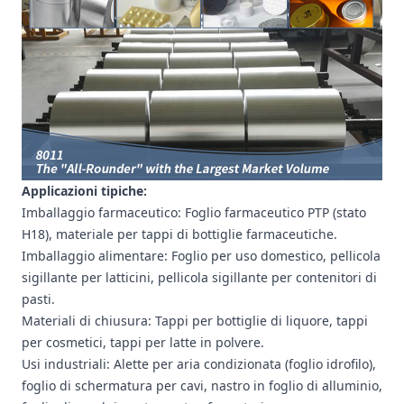
Applicazioni tipiche:
Imballaggio farmaceutico: Foglio farmaceutico PTP (stato
H18), materiale per tappi di bottiglie farmaceutiche.
Imballaggio alimentare: Foglio per uso domestico, pellicola
sigillante per latticini, pellicola sigillante per contenitori di
pasti.
Materiali di chiusura: Tappi per bottiglie di liquore, tappi
per cosmetici, tappi per latte in polvere.
Usi industriali: Alette per aria condizionata (foglio idrofilo),
foglio di schermatura per cavi, nastro in foglio di alluminio,