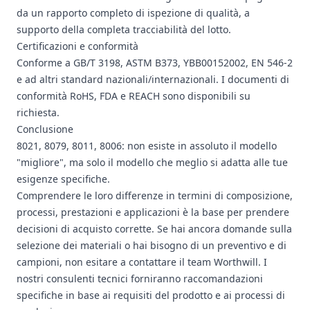
da un rapporto completo di ispezione di qualità, a
supporto della completa tracciabilità del lotto.
Certificazioni e conformità
Conforme a GB/T 3198, ASTM B373, YBB00152002, EN 546-2
e ad altri standard nazionali/internazionali. I documenti di
conformità RoHS, FDA e REACH sono disponibili su
richiesta.
Conclusione
8021, 8079, 8011, 8006: non esiste in assoluto il modello
"migliore", ma solo il modello che meglio si adatta alle tue
esigenze specifiche.
Comprendere le loro differenze in termini di composizione,
processi, prestazioni e applicazioni è la base per prendere
decisioni di acquisto corrette. Se hai ancora domande sulla
selezione dei materiali o hai bisogno di un preventivo e di
campioni, non esitare a contattare il team Worthwill. I
nostri consulenti tecnici forniranno raccomandazioni
specifiche in base ai requisiti del prodotto e ai processi di