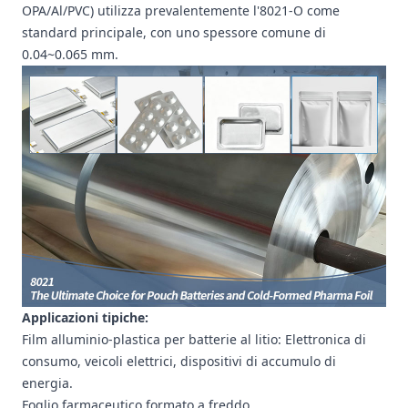
OPA/Al/PVC) utilizza prevalentemente l'8021-O come
standard principale, con uno spessore comune di
0.04~0.065 mm.
Applicazioni tipiche:
Film alluminio-plastica per batterie al litio: Elettronica di
consumo, veicoli elettrici, dispositivi di accumulo di
energia.
Foglio farmaceutico formato a freddo.