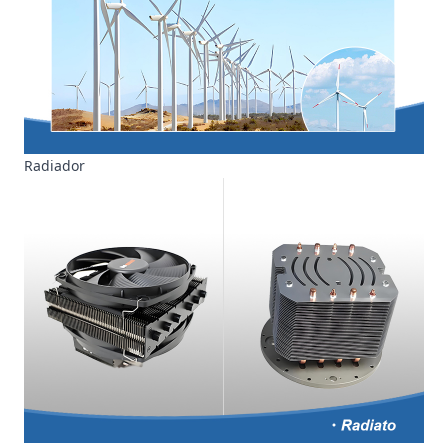
Radiador