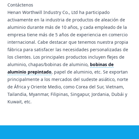
Contáctenos
Henan Worthwill Industry Co., Ltd ha participado
activamente en la industria de productos de aleación de
aluminio durante más de 10 años, y cada empleado de la
empresa tiene más de 5 años de experiencia en comercio
internacional. Cabe destacar que tenemos nuestra propia
fábrica para satisfacer las necesidades personalizadas de
los clientes. Los principales productos incluyen flejes de
aluminio, chapas/bobinas de aluminio,
bobinas de
aluminio prepintado
, papel de aluminio, etc. Se exportan
principalmente a los mercados del sudeste asiático, norte
de África y Oriente Medio, como Corea del Sur, Vietnam,
Tailandia, Myanmar, Filipinas, Singapur, Jordania, Dubái y
Kuwait, etc.