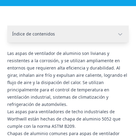
Índice de contenidos
Las aspas de ventilador de aluminio son livianas y
resistentes a la corrosión, y se utilizan ampliamente en
entornos que requieren alta eficiencia y durabilidad. Al
girar, inhalan aire frío y expulsan aire caliente, logrando el
flujo de aire y la disipación del calor. Se utilizan
principalmente para el control de temperatura en
ventilación industrial, sistemas de climatización y
refrigeración de automóviles.
Las aspas para ventiladores de techo industriales de
Worthwill están hechas de chapa de aluminio 5052 que
cumple con la norma ASTM B209.
Chapas de aluminio comunes para aspas de ventilador