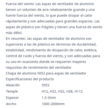
Fuerza del viento: Las aspas de ventilador de aluminio
tienen un volumen de aire relativamente grande y una
fuerte fuerza del viento, lo que puede disipar el calor
rápidamente y son adecuadas para grandes espacios. Las
aspas de plástico son frágiles y tienen una fuerza de viento
más débil.
En resumen, las aspas de ventilador de aluminio son
superiores a las de plástico en términos de durabilidad,
estabilidad, rendimiento de disipación de calor, estética,
control de ruido y fuerza del viento, y son adecuadas para
su uso en ocasiones donde se requieren mayores
requisitos de rendimiento del ventilador.
Chapa de aluminio 5052 para aspas de ventilador
Especificaciones del producto
Aleación
5052
Temple
H12, H22, H32, H38, H112
Espesor
1.5-3mm
Ancho
1000-2000mm