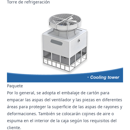
Torre de refrigeración
Paquete
Por lo general, se adopta el embalaje de cartón para
empacar las aspas del ventilador y las piezas en diferentes
áreas para proteger la superficie de las aspas de rayones y
deformaciones. También se colocarán cojines de aire o
espuma en el interior de la caja según los requisitos del
cliente.