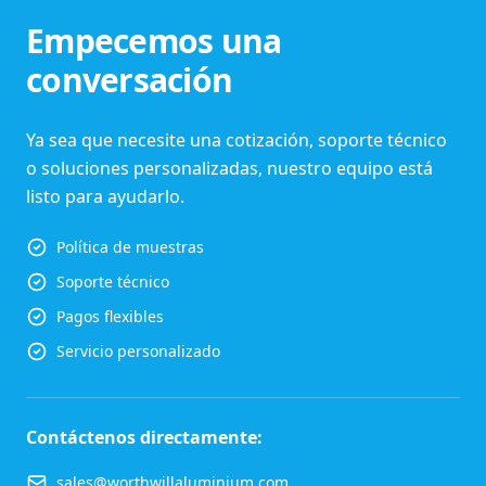
Empecemos una
conversación
Ya sea que necesite una cotización, soporte técnico
o soluciones personalizadas, nuestro equipo está
listo para ayudarlo.
Política de muestras
Soporte técnico
Pagos flexibles
Servicio personalizado
Contáctenos directamente:
sales@worthwillaluminium.com