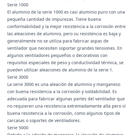
Serie 1000
El aluminio de la serie 1000 es casi aluminio puro con una
pequeña cantidad de impurezas. Tiene buena
conformabilidad y la mejor resistencia a la corrosión entre
las aleaciones de aluminio, pero su resistencia es baja y
generalmente no se utiliza para fabricar aspas de
ventilador que necesiten soportar grandes tensiones. En
algunos ventiladores pequeños o decorativos con
requisitos especiales de peso y conductividad térmica, se
pueden utilizar aleaciones de aluminio de la serie 1.
Serie 3000
La serie 3000 es una aleación de aluminio y manganeso
con buena resistencia a la corrosión y soldabilidad. Es
adecuada para fabricar algunas partes del ventilador que
no requieren una resistencia extremadamente alta pero sí
buena resistencia a la corrosión, como algunos tipos de
carcasas o soportes de ventiladores.
Serie 5000
Debido a la adición de magnesio, la aleación de aluminio