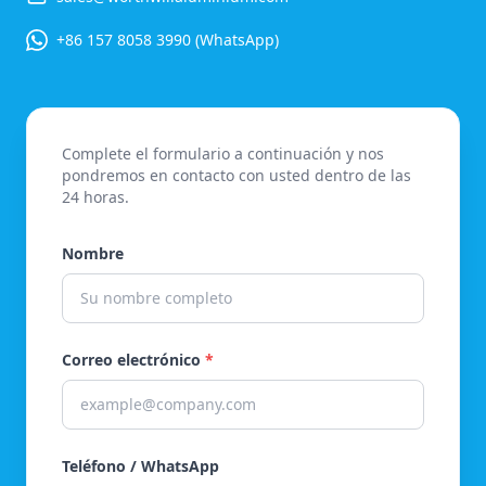
+86 157 8058 3990 (WhatsApp)
Complete el formulario a continuación y nos
pondremos en contacto con usted dentro de las
24 horas.
Nombre
Correo electrónico
*
Teléfono / WhatsApp