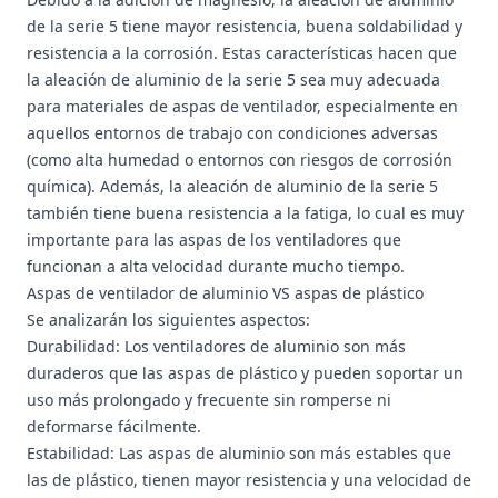
de la serie 5 tiene mayor resistencia, buena soldabilidad y
resistencia a la corrosión. Estas características hacen que
la aleación de aluminio de la serie 5 sea muy adecuada
para materiales de aspas de ventilador, especialmente en
aquellos entornos de trabajo con condiciones adversas
(como alta humedad o entornos con riesgos de corrosión
química). Además, la aleación de aluminio de la serie 5
también tiene buena resistencia a la fatiga, lo cual es muy
importante para las aspas de los ventiladores que
funcionan a alta velocidad durante mucho tiempo.
Aspas de ventilador de aluminio VS aspas de plástico
Se analizarán los siguientes aspectos:
Durabilidad: Los ventiladores de aluminio son más
duraderos que las aspas de plástico y pueden soportar un
uso más prolongado y frecuente sin romperse ni
deformarse fácilmente.
Estabilidad: Las aspas de aluminio son más estables que
las de plástico, tienen mayor resistencia y una velocidad de