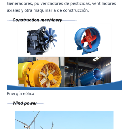
Generadores, pulverizadores de pesticidas, ventiladores
axiales y otra maquinaria de construcción.
Energía eólica