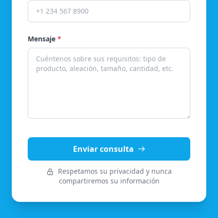
Mensaje
*
Enviar consulta
Respetamos su privacidad y nunca
compartiremos su información