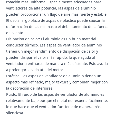
rotación más uniforme. Especialmente adecuadas para
ventiladores de alta potencia, las aspas de aluminio
pueden proporcionar un flujo de aire más fuerte y estable.
El uso a largo plazo de aspas de plástico puede causar la
deformación de las mismas o el debilitamiento de la fuerza
del viento.
Disipación de calor: El aluminio es un buen material
conductor térmico. Las aspas de ventilador de aluminio
tienen un mejor rendimiento de disipación de calor y
pueden disipar el calor más rápido, lo que ayuda al
ventilador a enfriarse de manera más eficiente. Esto ayuda
a prolongar la vida útil del motor.
Estética: Las aspas de ventilador de aluminio tienen un
aspecto más refinado, mejor textura y combinan mejor con
la decoración de interiores.
Ruido: El ruido de las aspas de ventilador de aluminio es
relativamente bajo porque el metal no resuena fácilmente,
lo que hace que el ventilador funcione de manera más
silenciosa.